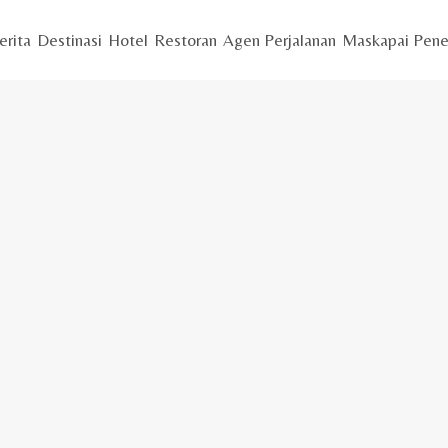
erita
Destinasi
Hotel
Restoran
Agen Perjalanan
Maskapai Pene