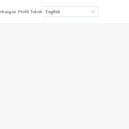
rbangan
Profil Tokoh