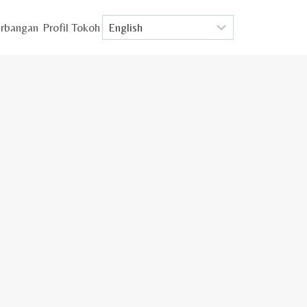
rbangan
Profil Tokoh