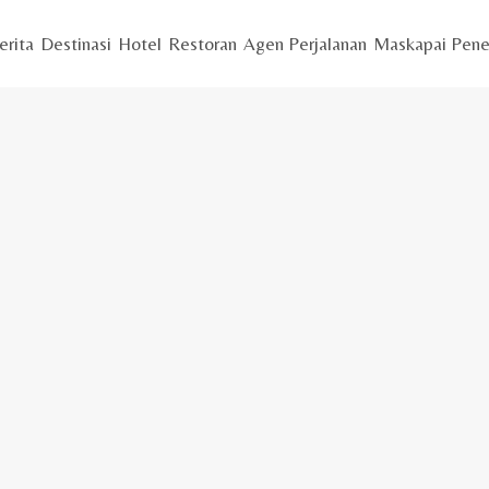
erita
Destinasi
Hotel
Restoran
Agen Perjalanan
Maskapai Pene