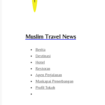
Muslim Travel News
Berita
Destinasi
Hotel
Restoran
Agen Perjalanan
Maskapai Penerbangan
Profil Tokoh