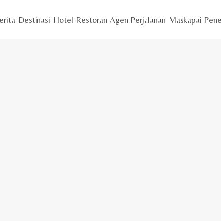
erita
Destinasi
Hotel
Restoran
Agen Perjalanan
Maskapai Pene