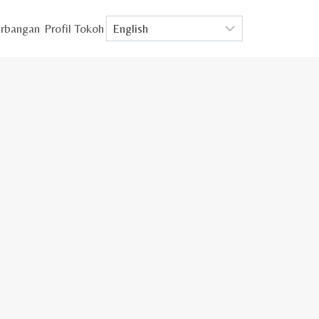
rbangan
Profil Tokoh