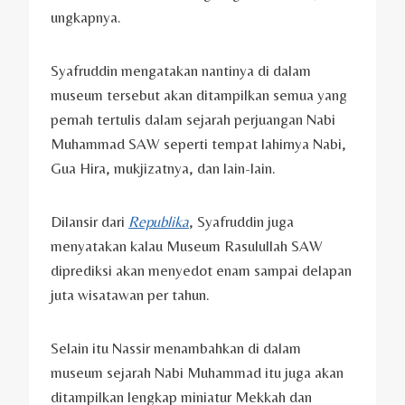
ungkapnya.
Syafruddin mengatakan nantinya di dalam
museum tersebut akan ditampilkan semua yang
pernah tertulis dalam sejarah perjuangan Nabi
Muhammad SAW seperti tempat lahirnya Nabi,
Gua Hira, mukjizatnya, dan lain-lain.
Dilansir dari
Republika
, Syafruddin juga
menyatakan kalau Museum Rasulullah SAW
diprediksi akan menyedot enam sampai delapan
juta wisatawan per tahun.
Selain itu Nassir menambahkan di dalam
museum sejarah Nabi Muhammad itu juga akan
ditampilkan lengkap miniatur Mekkah dan