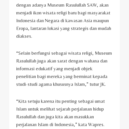
dengan adanya Museum Rasulullah SAW, akan
menjadi ikon wisata religi baru bagi masyarakat
Indonesia dan Negara di kawasan Asia maupun
Eropa, lantaran lokasi yang strategis dan mudah
diakses.
“Selain berfungsi sebagai wisata religi, Museum
Rasulullah juga akan sarat dengan wahana dan
informasi edukatif yang menjadi objek
penelitian bagi mereka yang berminat kepada
studi-studi agama khususnya Islam,” tutur JK.
“Kita setuju karena itu penting sebagai umat
Islam untuk melihat sejarah perjalanan hidup
Rasulullah dan juga kita akan masukkan
perjalanan Islam di Indonesia,” kata Wapres.