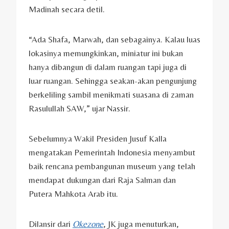
Madinah secara detil.
“Ada Shafa, Marwah, dan sebagainya. Kalau luas
lokasinya memungkinkan, miniatur ini bukan
hanya dibangun di dalam ruangan tapi juga di
luar ruangan. Sehingga seakan-akan pengunjung
berkeliling sambil menikmati suasana di zaman
Rasulullah SAW,” ujar Nassir.
Sebelumnya Wakil Presiden Jusuf Kalla
mengatakan Pemerintah Indonesia menyambut
baik rencana pembangunan museum yang telah
mendapat dukungan dari Raja Salman dan
Putera Mahkota Arab itu.
Dilansir dari
Okezone
, JK juga menuturkan,