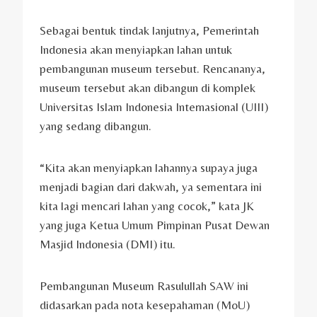
Sebagai bentuk tindak lanjutnya, Pemerintah
Indonesia akan menyiapkan lahan untuk
pembangunan museum tersebut. Rencananya,
museum tersebut akan dibangun di komplek
Universitas Islam Indonesia Internasional (UIII)
yang sedang dibangun.
“Kita akan menyiapkan lahannya supaya juga
menjadi bagian dari dakwah, ya sementara ini
kita lagi mencari lahan yang cocok,” kata JK
yang juga Ketua Umum Pimpinan Pusat Dewan
Masjid Indonesia (DMI) itu.
Pembangunan Museum Rasulullah SAW ini
didasarkan pada nota kesepahaman (MoU)