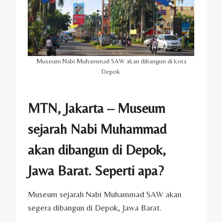
Museum Nabi Muhammad SAW akan dibangun di kota
Depok
MTN, Jakarta – Museum
sejarah Nabi Muhammad
akan dibangun di Depok,
Jawa Barat. Seperti apa?
Museum sejarah Nabi Muhammad SAW akan
segera dibangun di Depok, Jawa Barat.