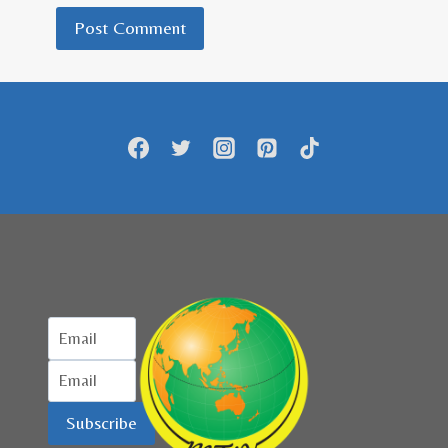
Subscribe