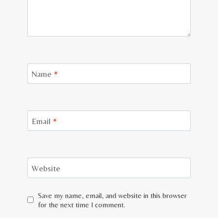
Name
*
Email
*
Website
Save my name, email, and website in this browser
for the next time I comment.