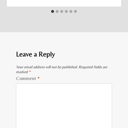
Leave a Reply
Your email address will not be published.
Required fields are
marked
*
Comment
*