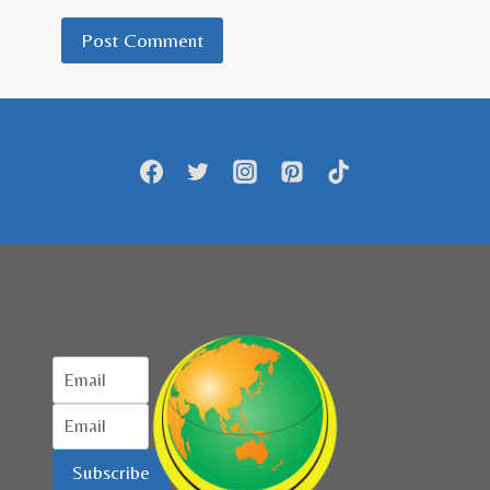
Subscribe