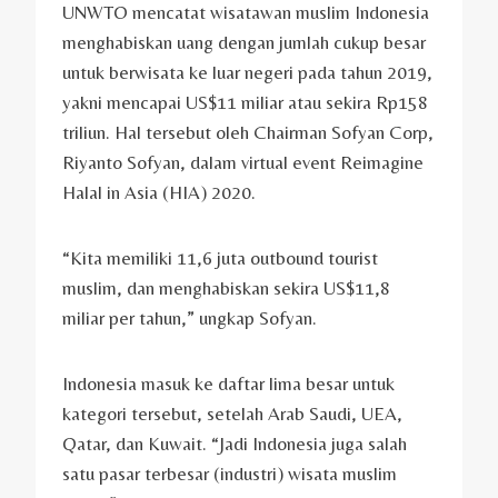
UNWTO mencatat wisatawan muslim Indonesia
menghabiskan uang dengan jumlah cukup besar
untuk berwisata ke luar negeri pada tahun 2019,
yakni mencapai US$11 miliar atau sekira Rp158
triliun. Hal tersebut oleh Chairman Sofyan Corp,
Riyanto Sofyan, dalam virtual event Reimagine
Halal in Asia (HIA) 2020.
“Kita memiliki 11,6 juta outbound tourist
muslim, dan menghabiskan sekira US$11,8
miliar per tahun,” ungkap Sofyan.
Indonesia masuk ke daftar lima besar untuk
kategori tersebut, setelah Arab Saudi, UEA,
Qatar, dan Kuwait. “Jadi Indonesia juga salah
satu pasar terbesar (industri) wisata muslim