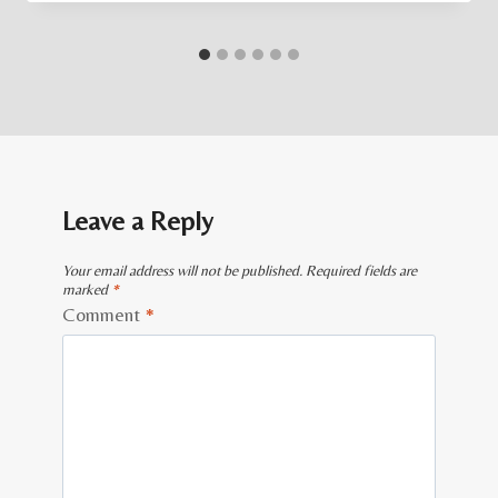
Leave a Reply
Your email address will not be published.
Required fields are
marked
*
Comment
*