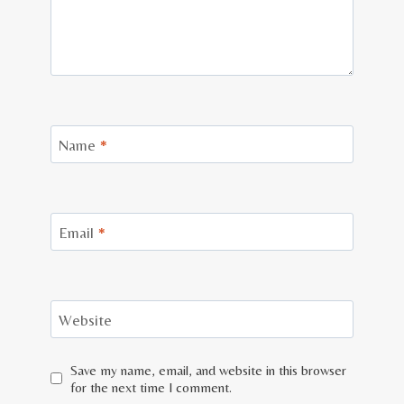
Name
*
Email
*
Website
Save my name, email, and website in this browser
for the next time I comment.