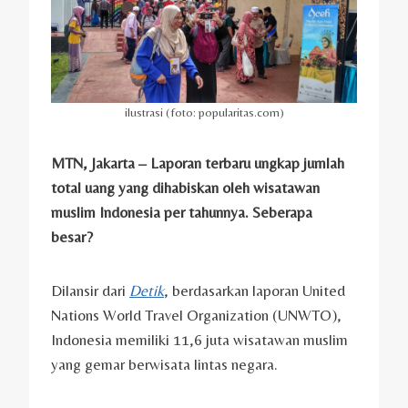
ilustrasi (foto: popularitas.com)
MTN, Jakarta – Laporan terbaru ungkap jumlah
total uang yang dihabiskan oleh wisatawan
muslim Indonesia per tahunnya. Seberapa
besar?
Dilansir dari
Detik
, berdasarkan laporan United
Nations World Travel Organization (UNWTO),
Indonesia memiliki 11,6 juta wisatawan muslim
yang gemar berwisata lintas negara.