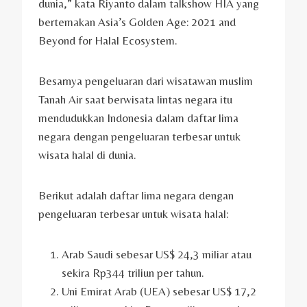
dunia,” kata Riyanto dalam talkshow HIA yang
bertemakan Asia’s Golden Age: 2021 and
Beyond for Halal Ecosystem.
Besarnya pengeluaran dari wisatawan muslim
Tanah Air saat berwisata lintas negara itu
mendudukkan Indonesia dalam daftar lima
negara dengan pengeluaran terbesar untuk
wisata halal di dunia.
Berikut adalah daftar lima negara dengan
pengeluaran terbesar untuk wisata halal:
Arab Saudi sebesar US$ 24,3 miliar atau
sekira Rp344 triliun per tahun.
Uni Emirat Arab (UEA) sebesar US$ 17,2