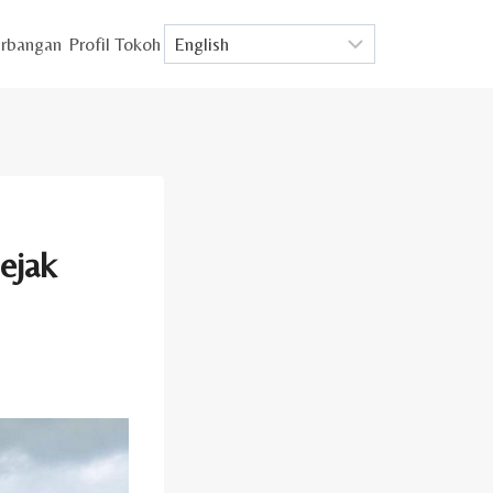
rbangan
Profil Tokoh
Sejak