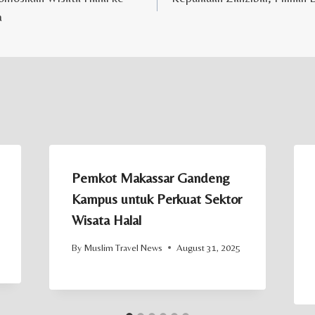
a
Pemkot Makassar Gandeng
Kampus untuk Perkuat Sektor
Wisata Halal
By
Muslim Travel News
August 31, 2025