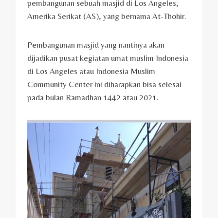
pembangunan sebuah masjid di Los Angeles,
Amerika Serikat (AS), yang bernama At-Thohir.
Pembangunan masjid yang nantinya akan
dijadikan pusat kegiatan umat muslim Indonesia
di Los Angeles atau Indonesia Muslim
Community Center ini diharapkan bisa selesai
pada bulan Ramadhan 1442 atau 2021.