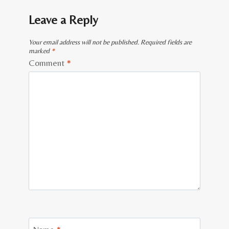
Leave a Reply
Your email address will not be published.
Required fields are
marked
*
Comment
*