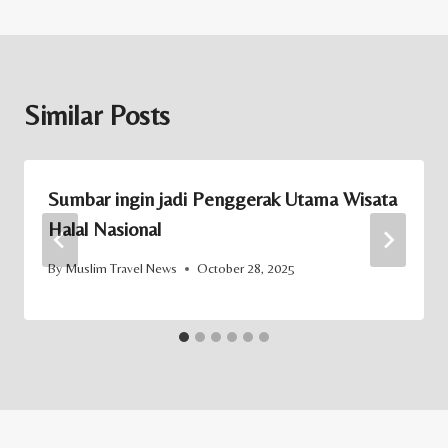
Similar Posts
Sumbar ingin jadi Penggerak Utama Wisata
Halal Nasional
By
Muslim Travel News
October 28, 2025