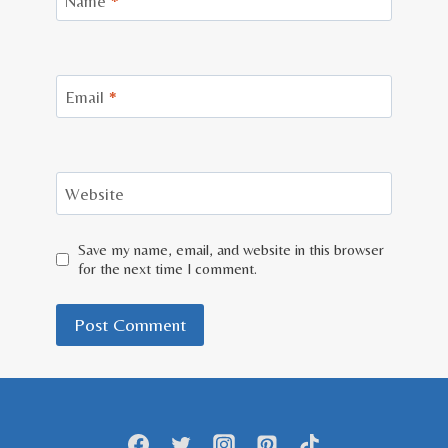
Name
*
Email
*
Website
Save my name, email, and website in this browser
for the next time I comment.