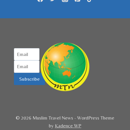
Subscribe
© 2026 Muslim Travel News - WordPress Theme
by
Kadence WP