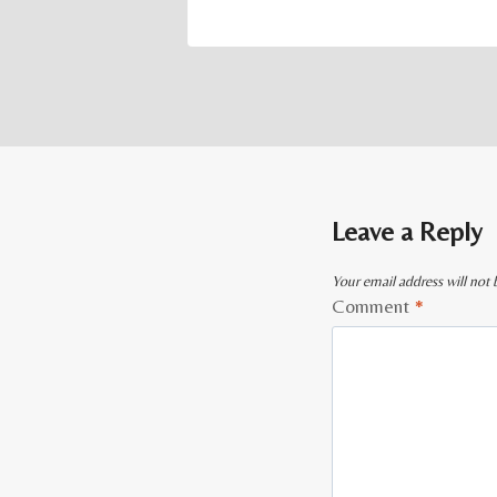
Leave a Reply
Your email address will not 
Comment
*