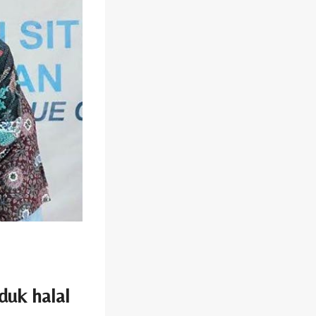
duk halal