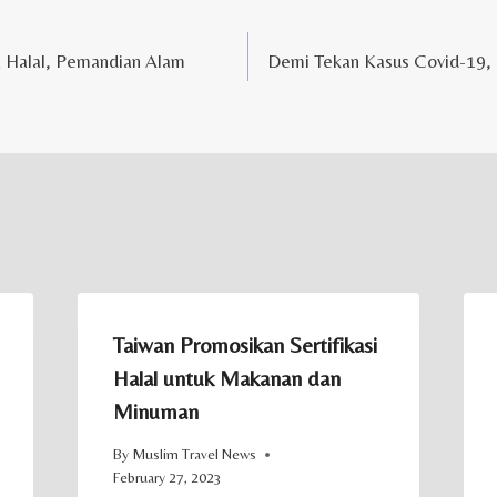
a Halal, Pemandian Alam
Demi Tekan Kasus Covid-19, 
Taiwan Promosikan Sertifikasi
Halal untuk Makanan dan
Minuman
By
Muslim Travel News
February 27, 2023