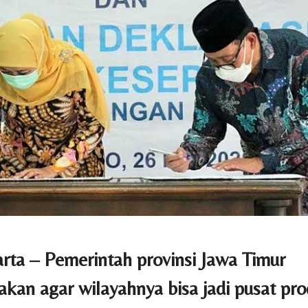
rta – Pemerintah provinsi Jawa Timur
an agar wilayahnya bisa jadi pusat pro