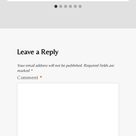
Leave a Reply
Your email address will not be published.
Required fields are
marked
*
Comment
*