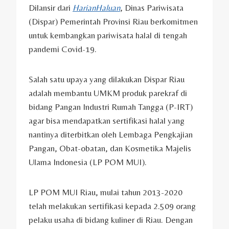
Dilansir dari
HarianHaluan
, Dinas Pariwisata
(Dispar) Pemerintah Provinsi Riau berkomitmen
untuk kembangkan pariwisata halal di tengah
pandemi Covid-19.
Salah satu upaya yang dilakukan Dispar Riau
adalah membantu UMKM produk parekraf di
bidang Pangan Industri Rumah Tangga (P-IRT)
agar bisa mendapatkan sertifikasi halal yang
nantinya diterbitkan oleh Lembaga Pengkajian
Pangan, Obat-obatan, dan Kosmetika Majelis
Ulama Indonesia (LP POM MUI).
LP POM MUI Riau, mulai tahun 2013-2020
telah melakukan sertifikasi kepada 2.509 orang
pelaku usaha di bidang kuliner di Riau. Dengan