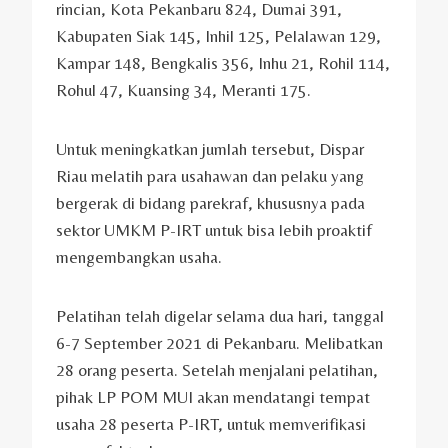
rincian, Kota Pekanbaru 824, Dumai 391,
Kabupaten Siak 145, Inhil 125, Pelalawan 129,
Kampar 148, Bengkalis 356, Inhu 21, Rohil 114,
Rohul 47, Kuansing 34, Meranti 175.
Untuk meningkatkan jumlah tersebut, Dispar
Riau melatih para usahawan dan pelaku yang
bergerak di bidang parekraf, khususnya pada
sektor UMKM P-IRT untuk bisa lebih proaktif
mengembangkan usaha.
Pelatihan telah digelar selama dua hari, tanggal
6-7 September 2021 di Pekanbaru. Melibatkan
28 orang peserta. Setelah menjalani pelatihan,
pihak LP POM MUI akan mendatangi tempat
usaha 28 peserta P-IRT, untuk memverifikasi