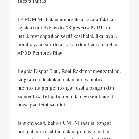
secara faktual.
LP POM MUI akan memeriksa secara faktual,
layak atau tidak usaha 28 peserta P-IRT itu
untuk mendapatkan sertifikasi halal. Jika layak,
pembiayaan sertifikasi akan dibebankan melaui
APBD Pemprov Riau.
Kepala Dispar Riau, Roni Rakhmat mengatakan,
langkah ini dilakukan dalam upaya untuk
membantu pengembangan usaha pangan dan
kuliner bisa tetap tumbuh dan berkembang di
masa pandemi saat ini.
Ia menyadari, bahwa UMKM saat ini sangat
mengalami kesulitan dalam pemasaran dan