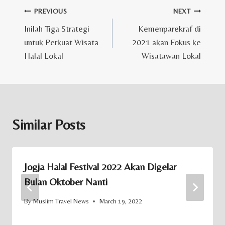
Post
PREVIOUS
NEXT
Inilah Tiga Strategi
Kemenparekraf di
navigation
untuk Perkuat Wisata
2021 akan Fokus ke
Halal Lokal
Wisatawan Lokal
Similar Posts
Jogja Halal Festival 2022 Akan Digelar
Bulan Oktober Nanti
By
Muslim Travel News
March 19, 2022