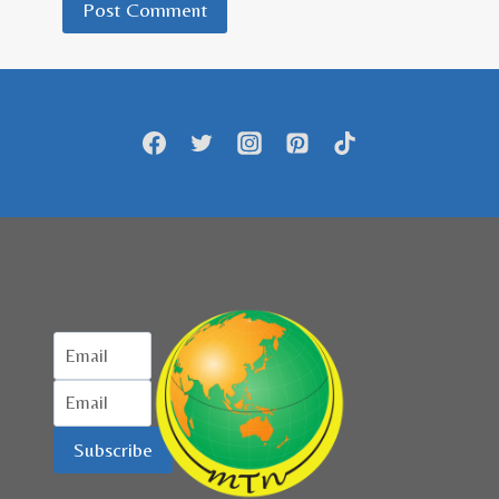
Subscribe