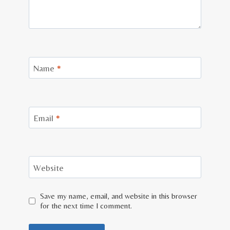
Name
*
Email
*
Website
Save my name, email, and website in this browser
for the next time I comment.