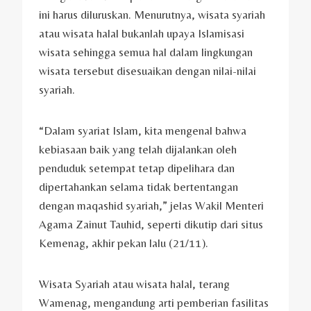
ini harus diluruskan. Menurutnya, wisata syariah
atau wisata halal bukanlah upaya Islamisasi
wisata sehingga semua hal dalam lingkungan
wisata tersebut disesuaikan dengan nilai-nilai
syariah.
“Dalam syariat Islam, kita mengenal bahwa
kebiasaan baik yang telah dijalankan oleh
penduduk setempat tetap dipelihara dan
dipertahankan selama tidak bertentangan
dengan maqashid syariah,” jelas Wakil Menteri
Agama Zainut Tauhid, seperti dikutip dari situs
Kemenag, akhir pekan lalu (21/11).
Wisata Syariah atau wisata halal, terang
Wamenag, mengandung arti pemberian fasilitas