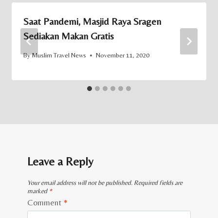
Saat Pandemi, Masjid Raya Sragen
Sediakan Makan Gratis
By
Muslim Travel News
November 11, 2020
Leave a Reply
Your email address will not be published.
Required fields are
marked
*
Comment
*