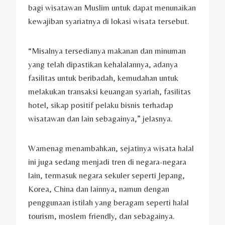
bagi wisatawan Muslim untuk dapat menunaikan
kewajiban syariatnya di lokasi wisata tersebut.
“Misalnya tersedianya makanan dan minuman
yang telah dipastikan kehalalannya, adanya
fasilitas untuk beribadah, kemudahan untuk
melakukan transaksi keuangan syariah, fasilitas
hotel, sikap positif pelaku bisnis terhadap
wisatawan dan lain sebagainya,” jelasnya.
Wamenag menambahkan, sejatinya wisata halal
ini juga sedang menjadi tren di negara-negara
lain, termasuk negara sekuler seperti Jepang,
Korea, China dan lainnya, namun dengan
penggunaan istilah yang beragam seperti halal
tourism, moslem friendly, dan sebagainya.