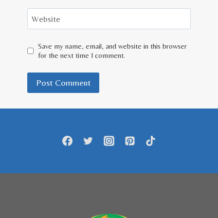
Website
Save my name, email, and website in this browser
for the next time I comment.