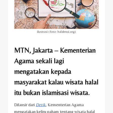
ilustrasi (foto: halalmui.org)
MTN, Jakarta – Kementerian
Agama sekali lagi
mengatakan kepada
masyarakat kalau wisata halal
itu bukan islamisasi wisata.
Dilansir dari
Detik
, Kementerian Agama
mengatakan keliru paham tentang wisata halal