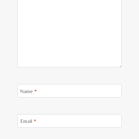
Name
*
Email
*