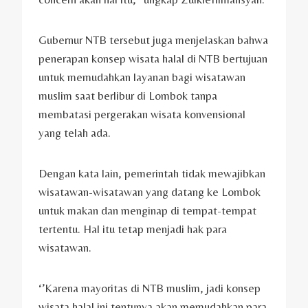
Gubernur NTB tersebut juga menjelaskan bahwa
penerapan konsep wisata halal di NTB bertujuan
untuk memudahkan layanan bagi wisatawan
muslim saat berlibur di Lombok tanpa
membatasi pergerakan wisata konvensional
yang telah ada.
Dengan kata lain, pemerintah tidak mewajibkan
wisatawan-wisatawan yang datang ke Lombok
untuk makan dan menginap di tempat-tempat
tertentu. Hal itu tetap menjadi hak para
wisatawan.
‘’Karena mayoritas di NTB muslim, jadi konsep
wisata halal ini tentunya akan memudahkan para