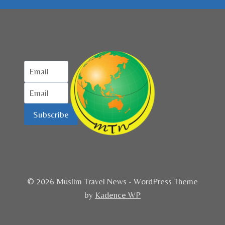
Subscribe
© 2026 Muslim Travel News - WordPress Theme
by
Kadence WP