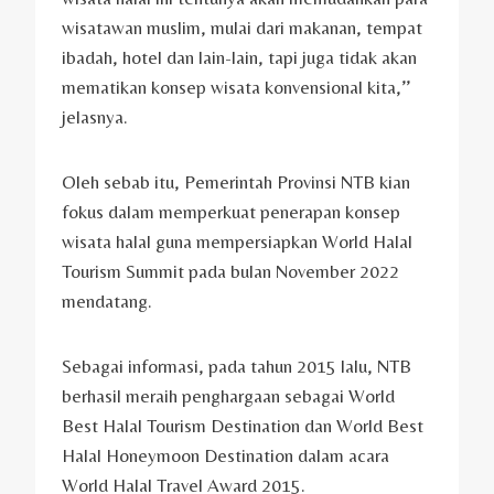
wisatawan muslim, mulai dari makanan, tempat
ibadah, hotel dan lain-lain, tapi juga tidak akan
mematikan konsep wisata konvensional kita,’’
jelasnya.
Oleh sebab itu, Pemerintah Provinsi NTB kian
fokus dalam memperkuat penerapan konsep
wisata halal guna mempersiapkan World Halal
Tourism Summit pada bulan November 2022
mendatang.
Sebagai informasi, pada tahun 2015 lalu, NTB
berhasil meraih penghargaan sebagai World
Best Halal Tourism Destination dan World Best
Halal Honeymoon Destination dalam acara
World Halal Travel Award 2015.