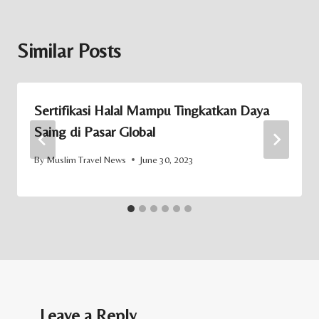
Similar Posts
Sertifikasi Halal Mampu Tingkatkan Daya
Saing di Pasar Global
By
Muslim Travel News
June 30, 2023
Leave a Reply