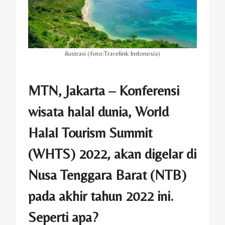
ilustrasi (foto:Travelink Indonesia)
MTN, Jakarta – Konferensi
wisata halal dunia, World
Halal Tourism Summit
(WHTS) 2022, akan digelar di
Nusa Tenggara Barat (NTB)
pada akhir tahun 2022 ini.
Seperti apa?