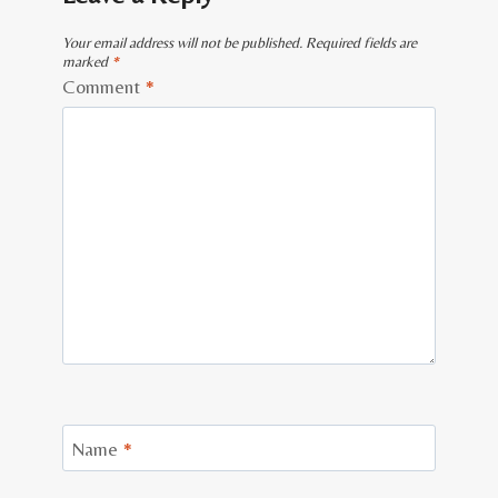
Your email address will not be published.
Required fields are
marked
*
Comment
*
Name
*