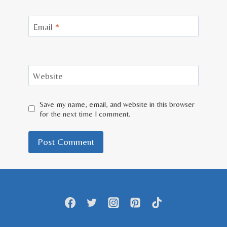
Email
*
Website
Save my name, email, and website in this browser
for the next time I comment.