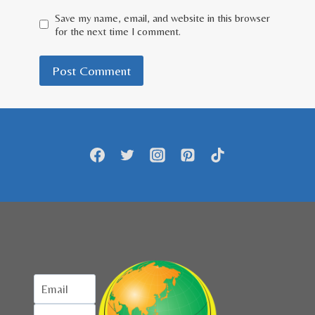
Save my name, email, and website in this browser
for the next time I comment.