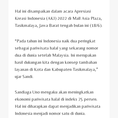
Hal ini disampaikan dalam acara Apresiasi
Kreasi Indonesia (AKI) 2022 di Mall Asia Plaza,
Tasikmalaya, Jawa Barat tengah bulan ini (18/6).
“Pada tahun ini Indonesia naik dua peringkat
sebagai pariwisata halal yang sekarang nomor
dua di dunia setelah Malaysia. Ini merupakan
hasil dukungan kita dengan konsep tambahan
layanan di Kota dan Kabupaten Tasikmalaya,”
ujar Sandi.
Sandiaga Uno mengaku akan meningkatkan
ekonomi pariwisata halal di indeks 75 persen.
Hal ini diharapkan dapat menjadikan pariwisata
Indonesia menjadi nomor satu di dunia.