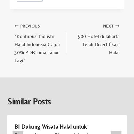
Post
PREVIOUS
NEXT
“Kontribusi Industri
500 Hotel di Jakarta
navigation
Halal Indonesia Capai
Telah Disertifikasi
30% PDB Lima Tahun
Halal
Lagi”
Similar Posts
BI Dukung Wisata Halal untuk