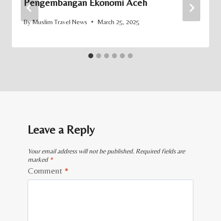
Pengembangan Ekonomi Aceh
By
Muslim Travel News
March 25, 2025
Leave a Reply
Your email address will not be published.
Required fields are
marked
*
Comment
*