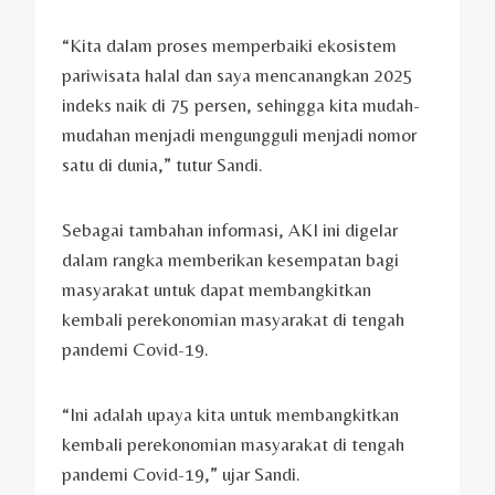
“Kita dalam proses memperbaiki ekosistem
pariwisata halal dan saya mencanangkan 2025
indeks naik di 75 persen, sehingga kita mudah-
mudahan menjadi mengungguli menjadi nomor
satu di dunia,” tutur Sandi.
Sebagai tambahan informasi, AKI ini digelar
dalam rangka memberikan kesempatan bagi
masyarakat untuk dapat membangkitkan
kembali perekonomian masyarakat di tengah
pandemi Covid-19.
“Ini adalah upaya kita untuk membangkitkan
kembali perekonomian masyarakat di tengah
pandemi Covid-19,” ujar Sandi.