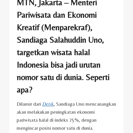
MTN, Jakarta – Menteri
Pariwisata dan Ekonomi
Kreatif (Menparekraf),
Sandiaga Salahuddin Uno,
targetkan wisata halal
Indonesia bisa jadi urutan
nomor satu di dunia. Seperti
apa?
Dilansir dari
Detik
, Sandiaga Uno mencanangkan
akan melakukan peningkatan ekonomi
pariwisata halal di indeks 75%, dengan
mengincar posisi nomor satu di dunia.