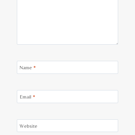
Name
*
Email
*
Website