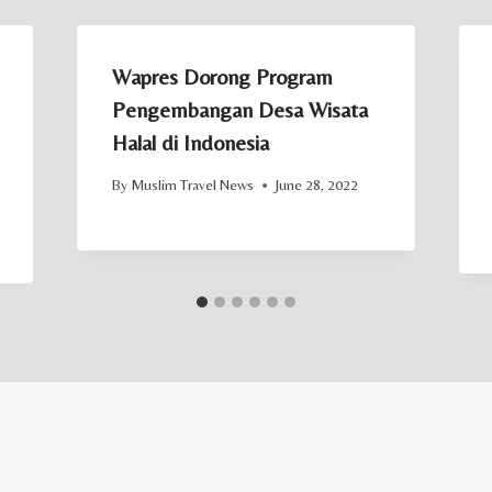
Wapres Dorong Program
Pengembangan Desa Wisata
Halal di Indonesia
By
Muslim Travel News
June 28, 2022