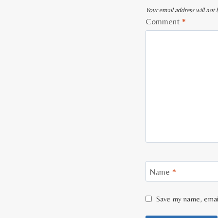
Your email address will not 
Comment
*
Name
*
Save my name, email