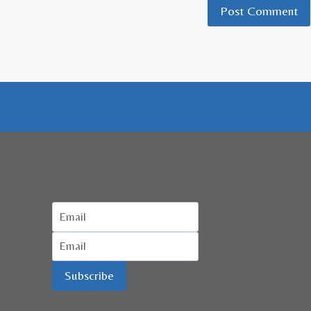
Subscribe