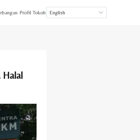
rbangan
Profil Tokoh
 Halal