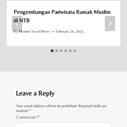
Pengembangan Pariwisata Ramah Muslim
di NTB
By
Muslim Travel News
February 26, 2025
Leave a Reply
Your email address will not be published.
Required fields are
marked
*
Comment
*