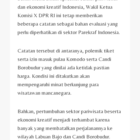
dan ekonomi kreatif Indonesia, Wakil Ketua
Komisi X DPR RI ini tetap memberikan
beberapa catatan sebagai bahan evaluasi yang
perlu diperhatikan di sektor Parekraf Indonesia.
Catatan tersebut di antaranya, polemik tiket
serta izin masuk pulau Komodo serta Candi
Borobudur yang dinilai ada ketidak pastian
harga. Kondisi ini ditakutkan akan
mempengaruhi minat berkunjung para
wisatawan mancanegara.
Bahkan, pertumbuhan sektor pariwisata beserta
ekonomi kreatif menjadi terhambat karena
banyak yang membatalkan perjalanannya ke
wilayah Labuan Bajo dan Candi Borobudur.