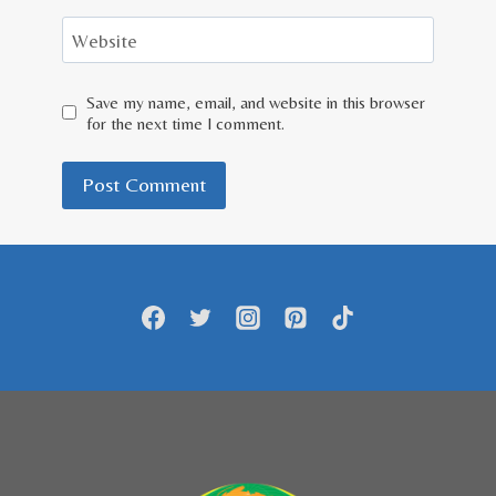
Website
Save my name, email, and website in this browser
for the next time I comment.