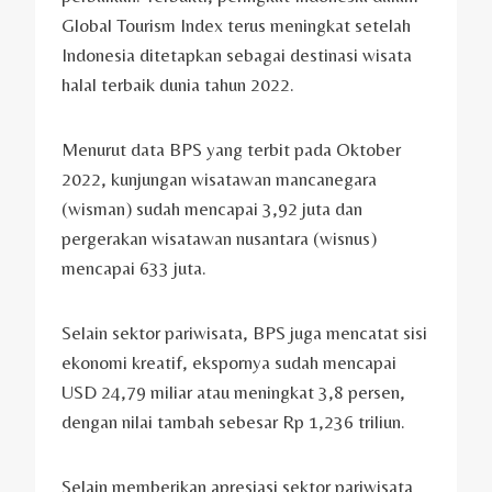
Global Tourism Index terus meningkat setelah
Indonesia ditetapkan sebagai destinasi wisata
halal terbaik dunia tahun 2022.
Menurut data BPS yang terbit pada Oktober
2022, kunjungan wisatawan mancanegara
(wisman) sudah mencapai 3,92 juta dan
pergerakan wisatawan nusantara (wisnus)
mencapai 633 juta.
Selain sektor pariwisata, BPS juga mencatat sisi
ekonomi kreatif, ekspornya sudah mencapai
USD 24,79 miliar atau meningkat 3,8 persen,
dengan nilai tambah sebesar Rp 1,236 triliun.
Selain memberikan apresiasi sektor pariwisata