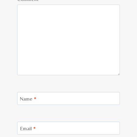
Name
*
Email
*