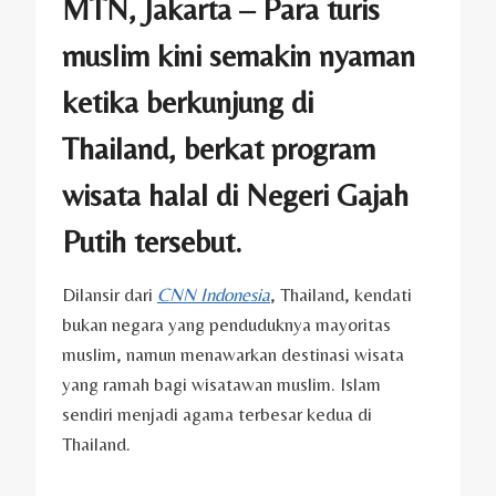
MTN, Jakarta – Para turis
muslim kini semakin nyaman
ketika berkunjung di
Thailand, berkat program
wisata halal di Negeri Gajah
Putih tersebut.
Dilansir dari
CNN Indonesia
, Thailand, kendati
bukan negara yang penduduknya mayoritas
muslim, namun menawarkan destinasi wisata
yang ramah bagi wisatawan muslim. Islam
sendiri menjadi agama terbesar kedua di
Thailand.