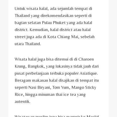
Untuk wisata halal, ada sejumlah tempat di
Thailand yang direkomendasikan seperti di
bagian selatan Pulau Phuket yang ada halal
district. Kemudian, halal district atau halal
street juga ada di Kota Chiang Mai, sebelah
utara Thailand.
Wisata halal juga bisa ditemui di di Charoen
Krung, Bangkok, yang lokasinya tidak jauh dari
pusat perbelanjaan terbuka populer Asiatique.
Beragam makanan halal disajikan di tempat itu
seperti Nasi Biryani, Tom Yum, Mango Sticky
Rice, hingga minuman thai ice tea yang
autentik.
Wisatawan muslim juga bisa mampir ke Masjid