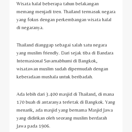
Wisata halal beberapa tahun belakangan
memang menjadi tren. Thailand termasuk negara
yang fokus dengan perkembangan wisata halal
di negaranya.
Thailand dianggap sebagai salah satu negara
yang muslim friendly. Dari sejak tiba di Bandara
Internasional Suvarnabhumi di Bangkok,
wisatawan muslim sudah dipermudah dengan
keberadaan mushala untuk beribadah.
Ada lebih dari 3.400 masjid di Thailand, di mana
170 buah di antaranya terletak di Bangkok. Yang
menarik, ada masjid yang bernama Masjid Jawa
yang didirikan oleh seorang muslim berdarah
Jawa pada 1906.