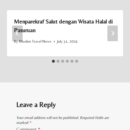
Menparekraf Salut dengan Wisata Halal di
Pasuruan
By
Muslim Travel News
July 31, 2024
Leave a Reply
Your email address will not be published.
Required fields are
marked
*
Comment
*