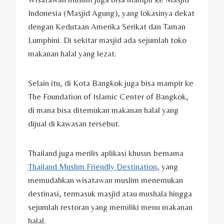
Indonesia (Masjid Agung), yang lokasinya dekat
dengan Kedutaan Amerika Serikat dan Taman
Lumphini. Di sekitar masjid ada sejumlah toko
makanan halal yang lezat.
Selain itu, di Kota Bangkok juga bisa mampir ke
The Foundation of Islamic Center of Bangkok,
di mana bisa ditemukan makanan halal yang
dijual di kawasan tersebut.
Thailand juga merilis aplikasi khusus bernama
Thailand Muslim Friendly Destination
, yang
memudahkan wisatawan muslim menemukan
destinasi, termasuk masjid atau mushala hingga
sejumlah restoran yang memiliki menu makanan
halal.