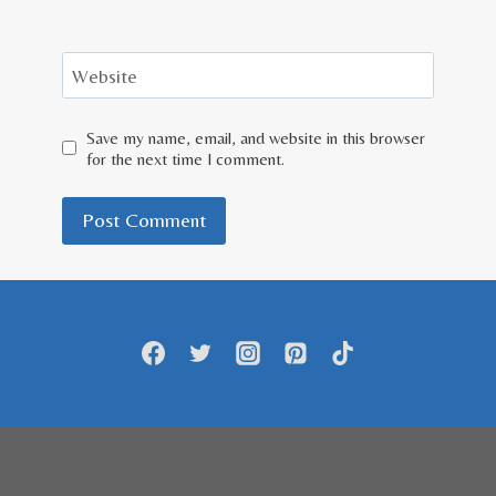
Website
Save my name, email, and website in this browser
for the next time I comment.