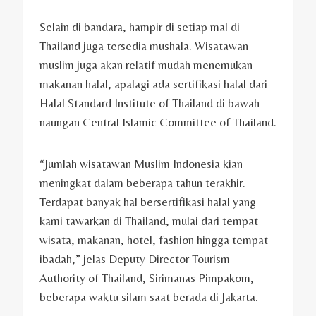
Selain di bandara, hampir di setiap mal di
Thailand juga tersedia mushala. Wisatawan
muslim juga akan relatif mudah menemukan
makanan halal, apalagi ada sertifikasi halal dari
Halal Standard Institute of Thailand di bawah
naungan Central Islamic Committee of Thailand.
“Jumlah wisatawan Muslim Indonesia kian
meningkat dalam beberapa tahun terakhir.
Terdapat banyak hal bersertifikasi halal yang
kami tawarkan di Thailand, mulai dari tempat
wisata, makanan, hotel, fashion hingga tempat
ibadah,” jelas Deputy Director Tourism
Authority of Thailand, Sirimanas Pimpakom,
beberapa waktu silam saat berada di Jakarta.