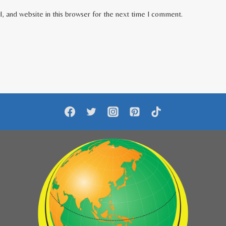
, and website in this browser for the next time I comment.