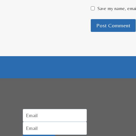
Save my name, email