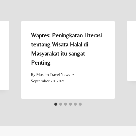
Wapres: Peningkatan Literasi
tentang Wisata Halal di
Masyarakat itu sangat
Penting
By
Muslim Travel News
September 20, 2021