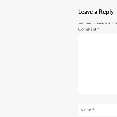
Leave a Reply
Your email address will not 
Comment
*
Name
*