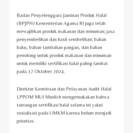
Badan Penyelenggara Jaminan Produk Halal
(BPJPH) Kementerian Agama RI juga telah
mewajibkan produk makanan dan minuman; jasa
penyembelihan dan hasil sembelihan; bahan
baku, bahan tambahan pangan, dan bahan
penolong untuk produk makanan dan minuman
untuk memiliki sertifikasi halal paling lambat
pada 17 Oktober 2024.
Direktur Kemitraan dan Pelayanan Audit Halal
LPPOM MUI Muslich mengemukakan bahwa
tantangan sertifikasi halal selama ini yakni
sosialisasi pada UMKM karena belum menjadi
prioritas.