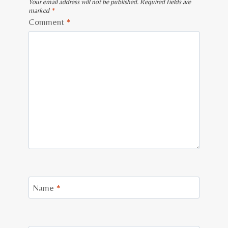
Your email address will not be published.
Required fields are
marked
*
Comment
*
Name
*