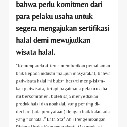
bahwa perlu komitmen dari
para pelaku usaha untuk
segera mengajukan sertifikasi
halal demi mewujudkan
wisata halal.
“Kemenparekraf terus memberikan pemahaman
baik kepada industri maupun masyarakat, bahwa
pariwisata halal ini bukan berarti meng-Islam-
kan pariwisata, tetapi bagaimana pelaku usaha
itu berkomitmen, boleh saja menyediakan
produk halal dan nonhalal, yang penting di-
declare (ada pernyataan) dengan baik kalau ada
yang nonhalal,” kata Staf Ahli Pengembangan
Bidang Usaha Kemenparekraf, Masruroh, di