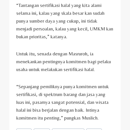
“Tantangan sertifikasi halal yang kita alami
selama ini, kalau yang skala besar kan sudah
punya sumber daya yang cukup, ini tidak
menjadi persoalan, kalau yang kecil, UMKM kan
bukan prioritas,” katanya.
Untuk itu, senada dengan Masruroh, ia
menekankan pentingnya komitmen bagi pelaku
usaha untuk melakukan sertifikasi halal.
“Sepanjang pemiliknya punya komitmen untuk
sertifikasi, di spektrum barang dan jasa yang
luas ini, pasarnya sangat potensial, dan wisata
halal ini bisa berjalan dengan baik. Intinya
komitmen itu penting,” pungkas Muslich.