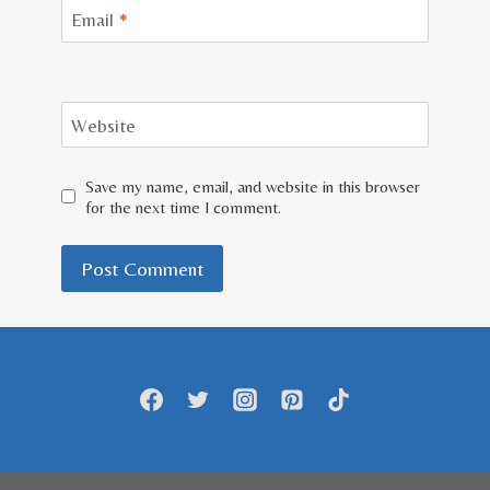
Email
*
Website
Save my name, email, and website in this browser
for the next time I comment.