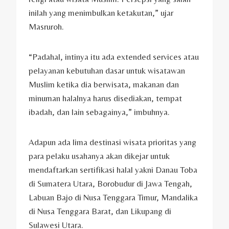
inilah yang menimbulkan ketakutan,” ujar
Masruroh.
“Padahal, intinya itu ada extended services atau
pelayanan kebutuhan dasar untuk wisatawan
Muslim ketika dia berwisata, makanan dan
minuman halalnya harus disediakan, tempat
ibadah, dan lain sebagainya,” imbuhnya.
Adapun ada lima destinasi wisata prioritas yang
para pelaku usahanya akan dikejar untuk
mendaftarkan sertifikasi halal yakni Danau Toba
di Sumatera Utara, Borobudur di Jawa Tengah,
Labuan Bajo di Nusa Tenggara Timur, Mandalika
di Nusa Tenggara Barat, dan Likupang di
Sulawesi Utara.