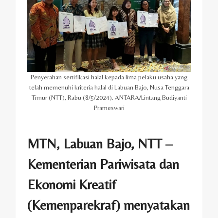
Penyerahan sertifikasi halal kepada lima pelaku usaha yang
telah memenuhi kriteria halal di Labuan Bajo, Nusa Tenggara
Timur (NTT), Rabu (8/5/2024). ANTARA/Lintang Budiyanti
Prameswari
MTN, Labuan Bajo, NTT –
Kementerian Pariwisata dan
Ekonomi Kreatif
(Kemenparekraf) menyatakan