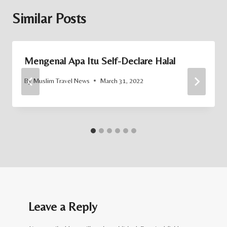
Similar Posts
Mengenal Apa Itu Self-Declare Halal
By
Muslim Travel News
March 31, 2022
Leave a Reply