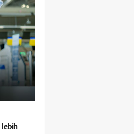
lebih