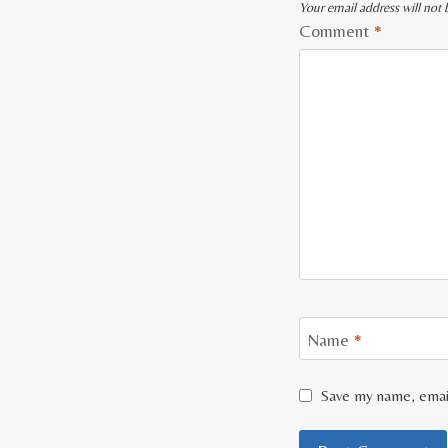
Your email address will not 
Comment
*
Name
*
Save my name, email