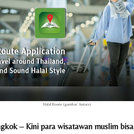
Halal Route (gambar: Antara)
kok – Kini para wisatawan muslim bisa 