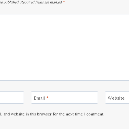
be published.
Required fields are marked
*
Email
*
Website
, and website in this browser for the next time I comment.