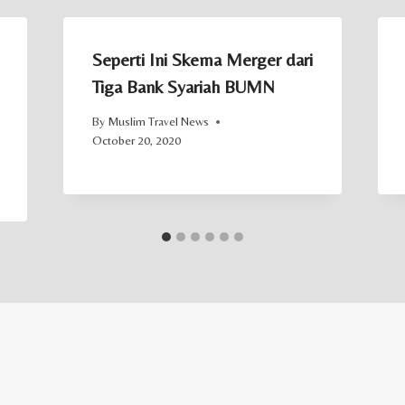
Seperti Ini Skema Merger dari
Tiga Bank Syariah BUMN
By
Muslim Travel News
October 20, 2020