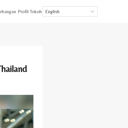
rbangan
Profil Tokoh
Thailand