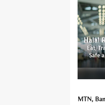
MTN, Bang