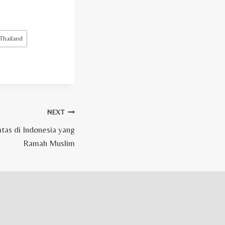
Thailand
NEXT
atas di Indonesia yang
Ramah Muslim