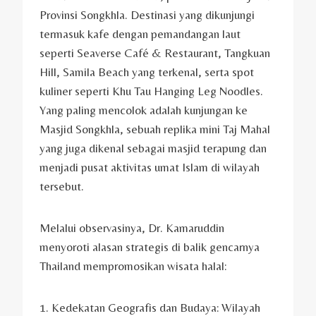
Provinsi Songkhla. Destinasi yang dikunjungi
termasuk kafe dengan pemandangan laut
seperti Seaverse Café & Restaurant, Tangkuan
Hill, Samila Beach yang terkenal, serta spot
kuliner seperti Khu Tau Hanging Leg Noodles.
Yang paling mencolok adalah kunjungan ke
Masjid Songkhla, sebuah replika mini Taj Mahal
yang juga dikenal sebagai masjid terapung dan
menjadi pusat aktivitas umat Islam di wilayah
tersebut.
Melalui observasinya, Dr. Kamaruddin
menyoroti alasan strategis di balik gencarnya
Thailand mempromosikan wisata halal:
1. Kedekatan Geografis dan Budaya: Wilayah