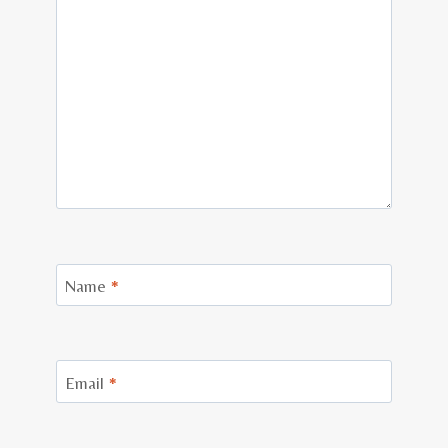
Name
*
Email
*