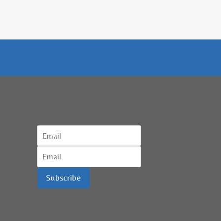
Subscribe