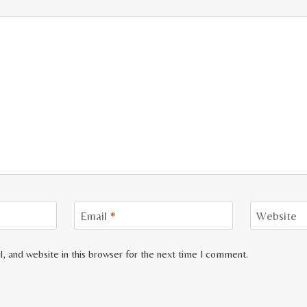
Email
*
Website
, and website in this browser for the next time I comment.