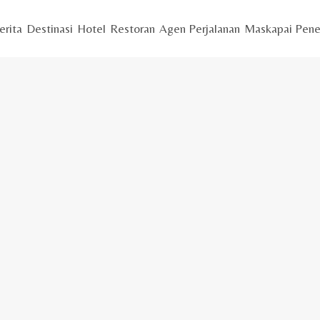
erita
Destinasi
Hotel
Restoran
Agen Perjalanan
Maskapai Pene