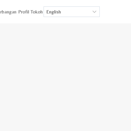
rbangan
Profil Tokoh