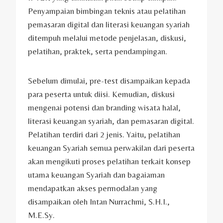
Penyampaian bimbingan teknis atau pelatihan
pemasaran digital dan literasi keuangan syariah
ditempuh melalui metode penjelasan, diskusi,
pelatihan, praktek, serta pendampingan.
Sebelum dimulai, pre-test disampaikan kepada
para peserta untuk diisi. Kemudian, diskusi
mengenai potensi dan branding wisata halal,
literasi keuangan syariah, dan pemasaran digital.
Pelatihan terdiri dari 2 jenis. Yaitu, pelatihan
keuangan Syariah semua perwakilan dari peserta
akan mengikuti proses pelatihan terkait konsep
utama keuangan Syariah dan bagaiaman
mendapatkan akses permodalan yang
disampaikan oleh Intan Nurrachmi, S.H.I.,
M.E.Sy.