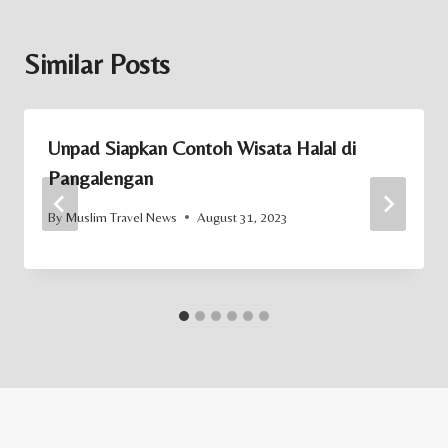
Similar Posts
Unpad Siapkan Contoh Wisata Halal di
Pangalengan
By
Muslim Travel News
August 31, 2023