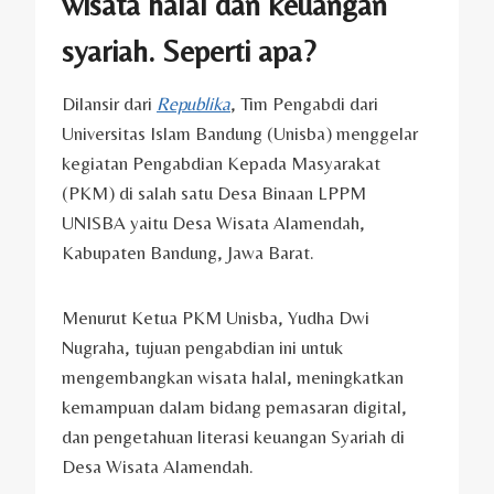
wisata halal dan keuangan
syariah. Seperti apa?
Dilansir dari
Republika
, Tim Pengabdi dari
Universitas Islam Bandung (Unisba) menggelar
kegiatan Pengabdian Kepada Masyarakat
(PKM) di salah satu Desa Binaan LPPM
UNISBA yaitu Desa Wisata Alamendah,
Kabupaten Bandung, Jawa Barat.
Menurut Ketua PKM Unisba, Yudha Dwi
Nugraha, tujuan pengabdian ini untuk
mengembangkan wisata halal, meningkatkan
kemampuan dalam bidang pemasaran digital,
dan pengetahuan literasi keuangan Syariah di
Desa Wisata Alamendah.