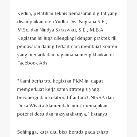
Kedua, pelatihan teknis pemasaran digital yang
disampaikan oleh Yudha Dwi Nugraha S.E.,
M.Sc. dan Nindya Saraswati, S.E., M.B.A.
Kegiatan ini juga dilengkapi dengan praktek riil
pemasaran daring terkait cara membuat konten
yang menarik dan bagaimana mengiklankan di
Facebook Ads.
“Kami berharap, kegiatan PKM ini dapat
memperkuat kerja sama strategis yang
bersinergi dan kolaboratif antara UNISBA dan
Desa Wisata Alamendah untuk memajukan
potensi desa dan masyarakatnya,” katanya.
Sehingga, kata dia, bisa berada pada tahap