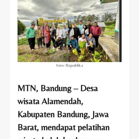
foto: Republika
MTN, Bandung – Desa
wisata Alamendah,
Kabupaten Bandung, Jawa
Barat, mendapat pelatihan