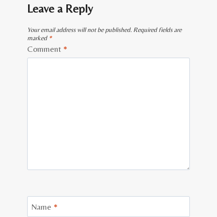
Leave a Reply
Your email address will not be published.
Required fields are
marked
*
Comment
*
Name
*