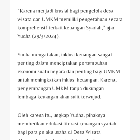
“Karena menjadi krusial bagi pengelola desa
wisata dan UMKM memiliki pengetahuan secara
komprehensif terkait keuangan Syariah,” ujar
Yudha (29/3/2024).
Yudha mengatakan, inklusi keuangan sangat
penting dalam menciptakan pertumbuhan
ekonomi suatu negara dan penting bagi UMKM
untuk meningkatkan inklusi keuangan. Karena,
pengembangan UMKM tanpa dukungan
lembaga keuangan akan sulit terwujud.
Oleh karena itu, ungkap Yudha, pihaknya
memberikan edukasi literasi keuangan syariah
bagi para pelaku usaha di Desa Wisata