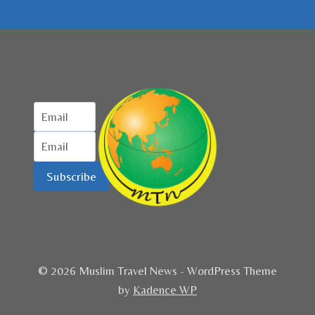
Subscribe
© 2026 Muslim Travel News - WordPress Theme
by
Kadence WP