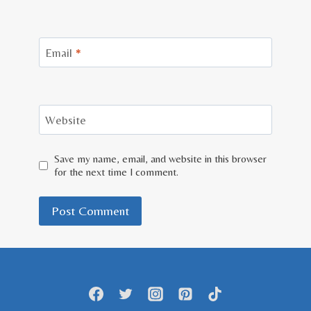
Email
*
Website
Save my name, email, and website in this browser
for the next time I comment.