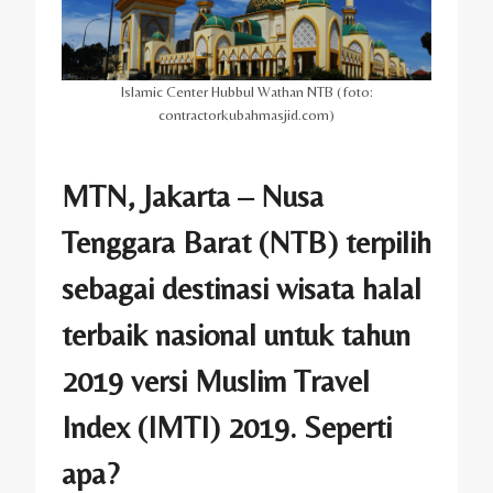
Islamic Center Hubbul Wathan NTB (foto:
contractorkubahmasjid.com)
MTN, Jakarta – Nusa
Tenggara Barat (NTB) terpilih
sebagai destinasi wisata halal
terbaik nasional untuk tahun
2019 versi Muslim Travel
Index (IMTI) 2019. Seperti
apa?