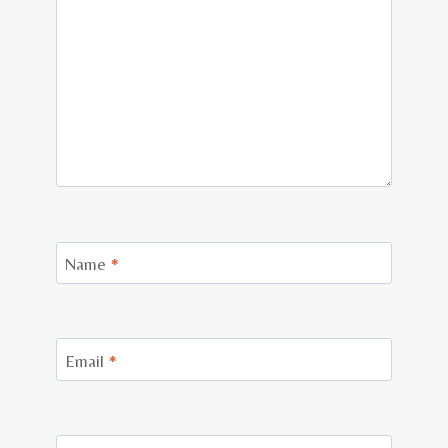
Name
*
Email
*