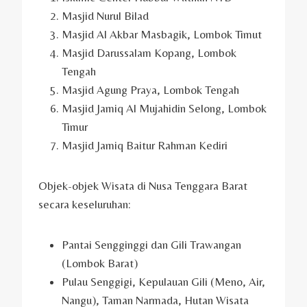
Masjid Nurul Bilad
Masjid Al Akbar Masbagik, Lombok Timut
Masjid Darussalam Kopang, Lombok
Tengah
Masjid Agung Praya, Lombok Tengah
Masjid Jamiq Al Mujahidin Selong, Lombok
Timur
Masjid Jamiq Baitur Rahman Kediri
Objek-objek Wisata di Nusa Tenggara Barat
secara keseluruhan:
Pantai Sengginggi dan Gili Trawangan
(Lombok Barat)
Pulau Senggigi, Kepulauan Gili (Meno, Air,
Nangu), Taman Narmada, Hutan Wisata