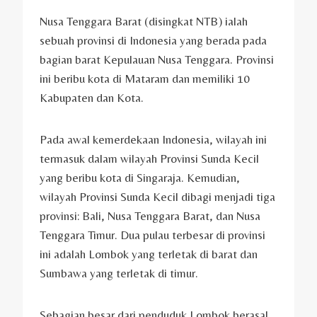
Nusa Tenggara Barat (disingkat NTB) ialah
sebuah provinsi di Indonesia yang berada pada
bagian barat Kepulauan Nusa Tenggara. Provinsi
ini beribu kota di Mataram dan memiliki 10
Kabupaten dan Kota.
Pada awal kemerdekaan Indonesia, wilayah ini
termasuk dalam wilayah Provinsi Sunda Kecil
yang beribu kota di Singaraja. Kemudian,
wilayah Provinsi Sunda Kecil dibagi menjadi tiga
provinsi: Bali, Nusa Tenggara Barat, dan Nusa
Tenggara Timur. Dua pulau terbesar di provinsi
ini adalah Lombok yang terletak di barat dan
Sumbawa yang terletak di timur.
Sebagian besar dari penduduk Lombok berasal