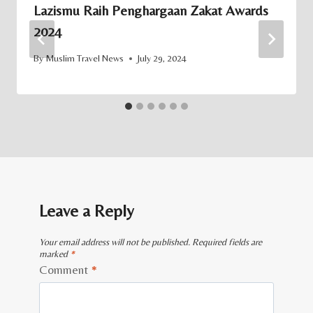
Lazismu Raih Penghargaan Zakat Awards
2024
By
Muslim Travel News
July 29, 2024
Leave a Reply
Your email address will not be published.
Required fields are
marked
*
Comment
*