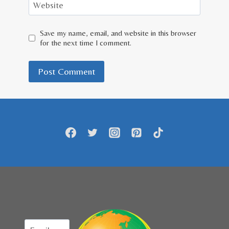
Website
Save my name, email, and website in this browser
for the next time I comment.