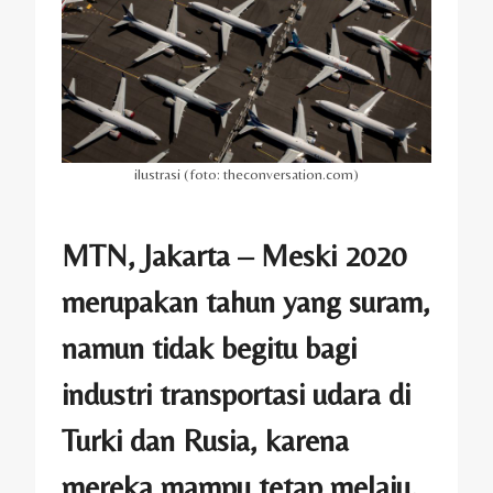
ilustrasi (foto: theconversation.com)
MTN, Jakarta – Meski 2020
merupakan tahun yang suram,
namun tidak begitu bagi
industri transportasi udara di
Turki dan Rusia, karena
mereka mampu tetap melaju.