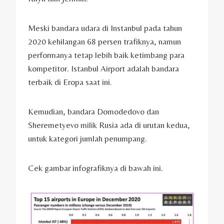
Meski bandara udara di Instanbul pada tahun
2020 kehilangan 68 persen trafiknya, namun
performanya tetap lebih baik ketimbang para
kompetitor. Istanbul Airport adalah bandara
terbaik di Eropa saat ini.
Kemudian, bandara Domodedovo dan
Sheremetyevo milik Rusia ada di urutan kedua,
untuk kategori jumlah penumpang.
Cek gambar infografiknya di bawah ini.