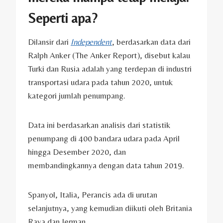
Seperti apa?
Dilansir dari
Independent
, berdasarkan data dari
Ralph Anker (The Anker Report), disebut kalau
Turki dan Rusia adalah yang terdepan di industri
transportasi udara pada tahun 2020, untuk
kategori jumlah penumpang.
Data ini berdasarkan analisis dari statistik
penumpang di 400 bandara udara pada April
hingga Desember 2020, dan
membandingkannya dengan data tahun 2019.
Spanyol, Italia, Perancis ada di urutan
selanjutnya, yang kemudian diikuti oleh Britania
Raya dan Jerman.