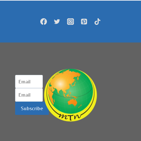
Subscribe