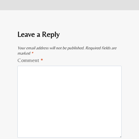
Leave a Reply
Your email address will not be published.
Required fields are
marked
*
Comment
*