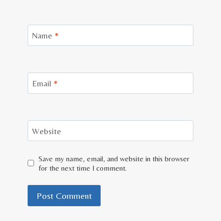
Name
*
Email
*
Website
Save my name, email, and website in this browser
for the next time I comment.