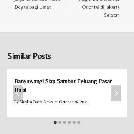
Depan bagi Umat
Oriental di Jakarta
Selatan
Similar Posts
Banyuwangi Siap Sambut Peluang Pasar
Halal
By
Muslim Travel News
October 26, 2021