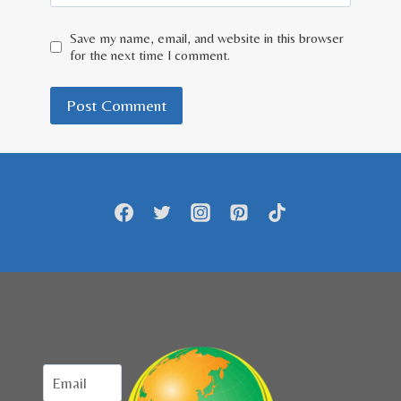
Save my name, email, and website in this browser
for the next time I comment.