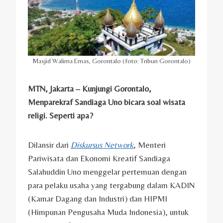
Masjid Walima Emas, Gorontalo (foto: Tribun Gorontalo)
MTN, Jakarta – Kunjungi Gorontalo,
Menparekraf Sandiaga Uno bicara soal wisata
religi. Seperti apa?
Dilansir dari
Diskursus Network
, Menteri
Pariwisata dan Ekonomi Kreatif Sandiaga
Salahuddin Uno menggelar pertemuan dengan
para pelaku usaha yang tergabung dalam KADIN
(Kamar Dagang dan Industri) dan HIPMI
(Himpunan Pengusaha Muda Indonesia), untuk