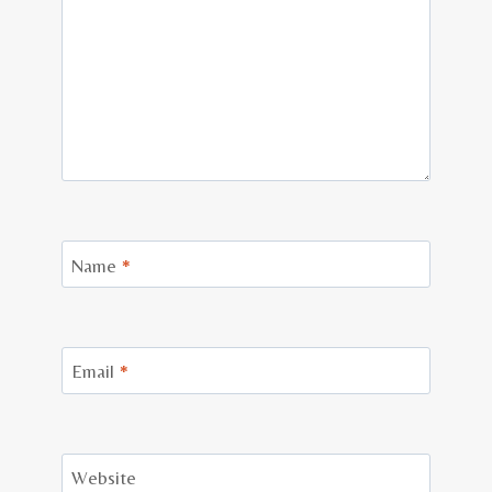
Name
*
Email
*
Website