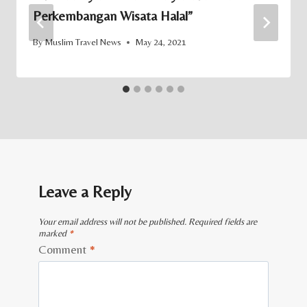
Perkembangan Wisata Halal”
By
Muslim Travel News
May 24, 2021
Leave a Reply
Your email address will not be published.
Required fields are
marked
*
Comment
*