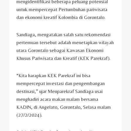
mengidentifikasi beberapa peluang potensial
untuk mempercepat Pertumbuhan pariwisata
dan ekonomi kreatif Kolombia di Gorontalo.
Sandiaga, mengatakan salah satu rekomendasi
pertemuan tersebut adalah menetapkan wilayah
utara Gorontalo sebagai Kawasan Ekonomi
Khusus Pariwisata dan Kreatif (KEK Parekraf).
“Kita harapkan KEK Parekraf ini bisa
mempercepat investasi dan pengembangan
destinasi,” ujar Menparekraf Sandiaga usai
menghadiri acara makan malam bersama
KADIN, di Angelato, Gorontalo, Selasa malam
(27/2/2024).