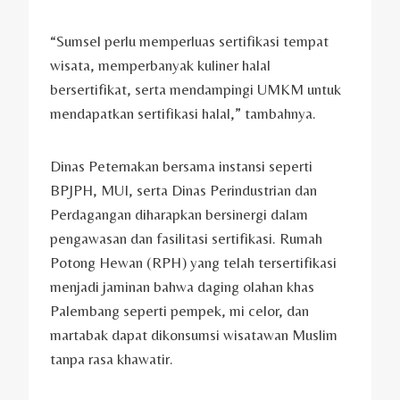
“Sumsel perlu memperluas sertifikasi tempat
wisata, memperbanyak kuliner halal
bersertifikat, serta mendampingi UMKM untuk
mendapatkan sertifikasi halal,” tambahnya.
Dinas Peternakan bersama instansi seperti
BPJPH, MUI, serta Dinas Perindustrian dan
Perdagangan diharapkan bersinergi dalam
pengawasan dan fasilitasi sertifikasi. Rumah
Potong Hewan (RPH) yang telah tersertifikasi
menjadi jaminan bahwa daging olahan khas
Palembang seperti pempek, mi celor, dan
martabak dapat dikonsumsi wisatawan Muslim
tanpa rasa khawatir.