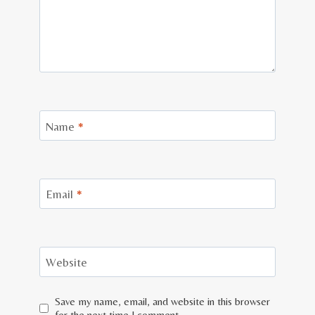
Name
*
Email
*
Website
Save my name, email, and website in this browser
for the next time I comment.