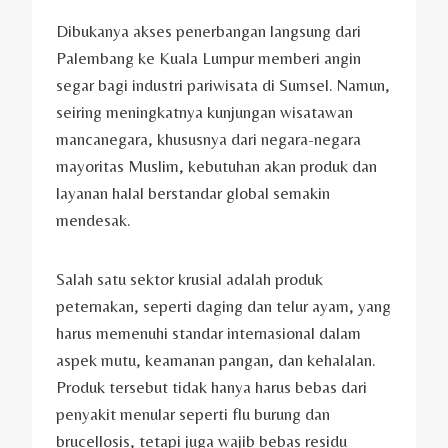
Dibukanya akses penerbangan langsung dari
Palembang ke Kuala Lumpur memberi angin
segar bagi industri pariwisata di Sumsel. Namun,
seiring meningkatnya kunjungan wisatawan
mancanegara, khususnya dari negara-negara
mayoritas Muslim, kebutuhan akan produk dan
layanan halal berstandar global semakin
mendesak.
Salah satu sektor krusial adalah produk
peternakan, seperti daging dan telur ayam, yang
harus memenuhi standar internasional dalam
aspek mutu, keamanan pangan, dan kehalalan.
Produk tersebut tidak hanya harus bebas dari
penyakit menular seperti flu burung dan
brucellosis, tetapi juga wajib bebas residu