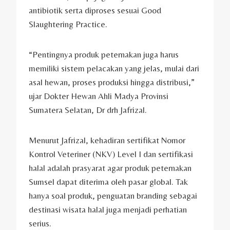
antibiotik serta diproses sesuai Good
Slaughtering Practice.
“Pentingnya produk peternakan juga harus
memiliki sistem pelacakan yang jelas, mulai dari
asal hewan, proses produksi hingga distribusi,”
ujar Dokter Hewan Ahli Madya Provinsi
Sumatera Selatan, Dr drh Jafrizal.
Menurut Jafrizal, kehadiran sertifikat Nomor
Kontrol Veteriner (NKV) Level I dan sertifikasi
halal adalah prasyarat agar produk peternakan
Sumsel dapat diterima oleh pasar global. Tak
hanya soal produk, penguatan branding sebagai
destinasi wisata halal juga menjadi perhatian
serius.