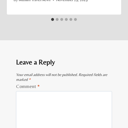
Leave a Reply
Your email address will not be published.
Required fields are
marked
*
Comment
*