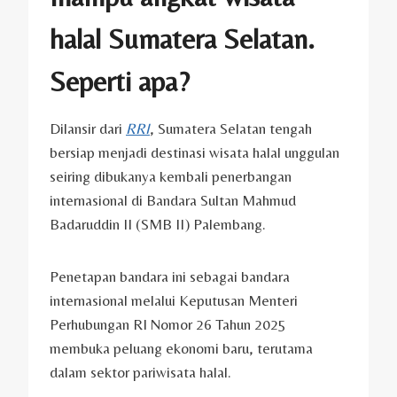
halal Sumatera Selatan.
Seperti apa?
Dilansir dari
RRI
, Sumatera Selatan tengah
bersiap menjadi destinasi wisata halal unggulan
seiring dibukanya kembali penerbangan
internasional di Bandara Sultan Mahmud
Badaruddin II (SMB II) Palembang.
Penetapan bandara ini sebagai bandara
internasional melalui Keputusan Menteri
Perhubungan RI Nomor 26 Tahun 2025
membuka peluang ekonomi baru, terutama
dalam sektor pariwisata halal.