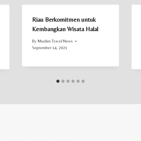
Riau Berkomitmen untuk
Kembangkan Wisata Halal
By
Muslim Travel News
September 14, 2021