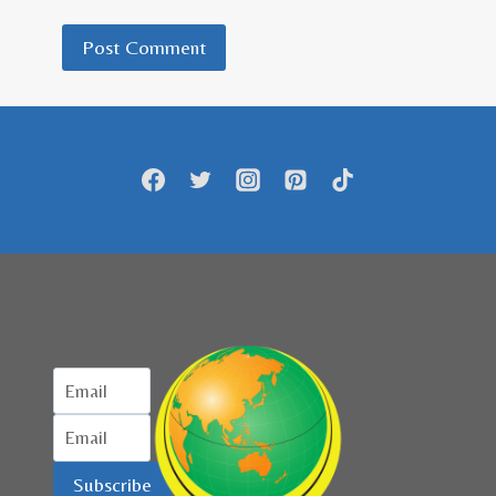
Subscribe