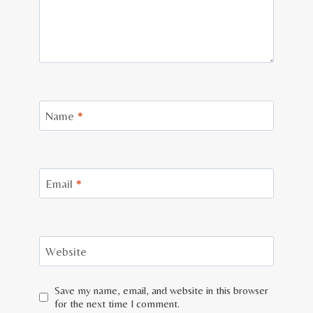
Name
*
Email
*
Website
Save my name, email, and website in this browser
for the next time I comment.