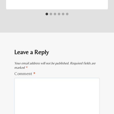
Leave a Reply
Your email address will not be published.
Required fields are
marked
*
Comment
*