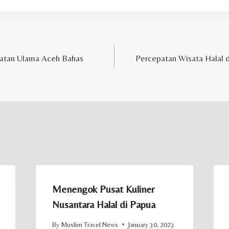
atan Ulama Aceh Bahas
Percepatan Wisata Halal 
Menengok Pusat Kuliner
Nusantara Halal di Papua
By
Muslim Travel News
January 30, 2023