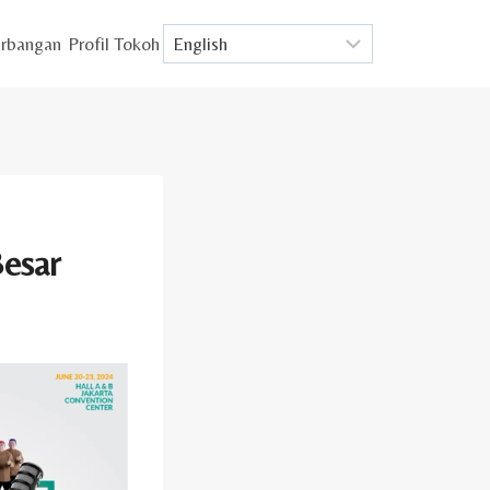
rbangan
Profil Tokoh
Besar