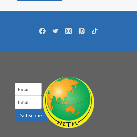
Subscribe