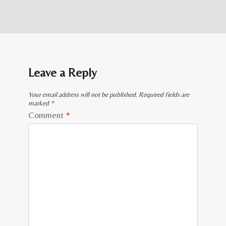
Leave a Reply
Your email address will not be published.
Required fields are
marked
*
Comment
*