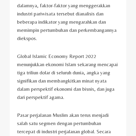
dalamnya, faktor-faktor yang menggerakkan
industri pariwisata tersebut dianalisis dan
beberapa indikator yang mengarahkan dan
memimpin pertumbuhan dan perkembangannya
diekspos.
Global Islamic Economy Report 2022
menunjukkan ekonomi Islam sekarang mencapai
tiga triliun dolar di seluruh dunia, angka yang
signifikan dan membangkitkan minat nyata
dalam perspektif ekonomi dan bisnis, dan juga
dari perspektif agama.
Pasar perjalanan Muslim akan terus menjadi
salah satu segmen dengan pertumbuhan
tercepat di industri perjalanan global. Secara