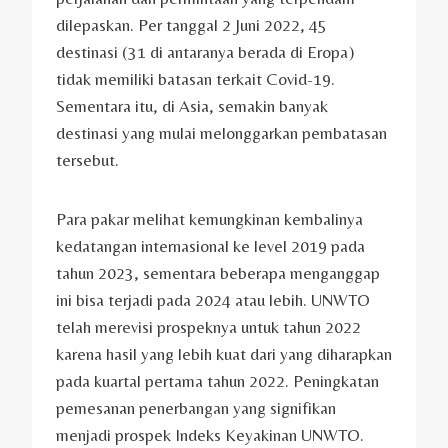
dilepaskan. Per tanggal 2 Juni 2022, 45
destinasi (31 di antaranya berada di Eropa)
tidak memiliki batasan terkait Covid-19.
Sementara itu, di Asia, semakin banyak
destinasi yang mulai melonggarkan pembatasan
tersebut.
Para pakar melihat kemungkinan kembalinya
kedatangan internasional ke level 2019 pada
tahun 2023, sementara beberapa menganggap
ini bisa terjadi pada 2024 atau lebih. UNWTO
telah merevisi prospeknya untuk tahun 2022
karena hasil yang lebih kuat dari yang diharapkan
pada kuartal pertama tahun 2022. Peningkatan
pemesanan penerbangan yang signifikan
menjadi prospek Indeks Keyakinan UNWTO.