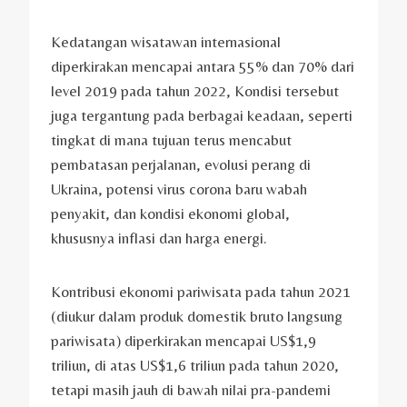
Kedatangan wisatawan internasional
diperkirakan mencapai antara 55% dan 70% dari
level 2019 pada tahun 2022, Kondisi tersebut
juga tergantung pada berbagai keadaan, seperti
tingkat di mana tujuan terus mencabut
pembatasan perjalanan, evolusi perang di
Ukraina, potensi virus corona baru wabah
penyakit, dan kondisi ekonomi global,
khususnya inflasi dan harga energi.
Kontribusi ekonomi pariwisata pada tahun 2021
(diukur dalam produk domestik bruto langsung
pariwisata) diperkirakan mencapai US$1,9
triliun, di atas US$1,6 triliun pada tahun 2020,
tetapi masih jauh di bawah nilai pra-pandemi