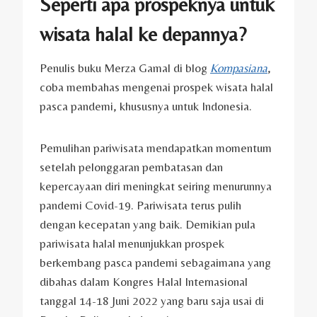
Seperti apa prospeknya untuk
wisata halal ke depannya?
Penulis buku Merza Gamal di blog
Kompasiana
,
coba membahas mengenai prospek wisata halal
pasca pandemi, khususnya untuk Indonesia.
Pemulihan pariwisata mendapatkan momentum
setelah pelonggaran pembatasan dan
kepercayaan diri meningkat seiring menurunnya
pandemi Covid-19. Pariwisata terus pulih
dengan kecepatan yang baik. Demikian pula
pariwisata halal menunjukkan prospek
berkembang pasca pandemi sebagaimana yang
dibahas dalam Kongres Halal Internasional
tanggal 14-18 Juni 2022 yang baru saja usai di