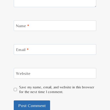
Name
*
Email
*
Website
Save my name, email, and website in this browser
for the next time I comment.