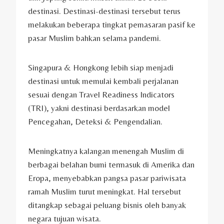
destinasi. Destinasi-destinasi tersebut terus
melakukan beberapa tingkat pemasaran pasif ke
pasar Muslim bahkan selama pandemi.
Singapura & Hongkong lebih siap menjadi
destinasi untuk memulai kembali perjalanan
sesuai dengan Travel Readiness Indicators
(TRI), yakni destinasi berdasarkan model
Pencegahan, Deteksi & Pengendalian.
Meningkatnya kalangan menengah Muslim di
berbagai belahan bumi termasuk di Amerika dan
Eropa, menyebabkan pangsa pasar pariwisata
ramah Muslim turut meningkat. Hal tersebut
ditangkap sebagai peluang bisnis oleh banyak
negara tujuan wisata.