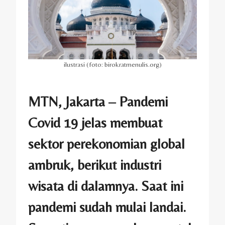
ilustrasi (foto: birokratmenulis.org)
MTN, Jakarta – Pandemi
Covid 19 jelas membuat
sektor perekonomian global
ambruk, berikut industri
wisata di dalamnya. Saat ini
pandemi sudah mulai landai.