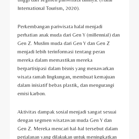
International Tourism, 2020).
Perkembangan pariwisata halal menjadi
perhatian anak muda dari Gen Y (millennial) dan
Gen Z. Muslim muda dari Gen Y dan Gen Z
menjadi lebih terinformasi tentang peran
mereka dalam memastikan mereka
berpartisipasi dalam bisnis yang menawarkan
wisata ramah lingkungan, membuat kemajuan
dalam inisiatif bebas plastik, dan mengurangi
emisi karbon.
Aktivitas dampak sosial menjadi sangat sesuai
dengan segmen wisatawan muda Gen Y dan
Gen Z. Mereka mencari hal-hal tersebut dalam
perjalanan yang dilakukan untuk meningkatkan