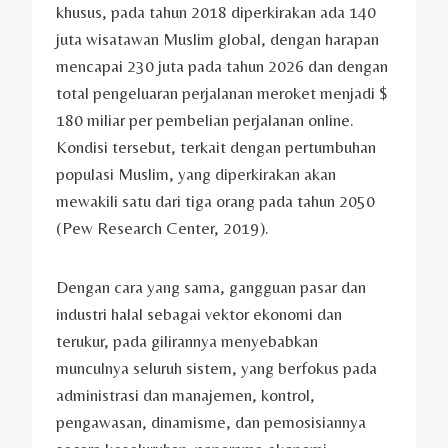
khusus, pada tahun 2018 diperkirakan ada 140
juta wisatawan Muslim global, dengan harapan
mencapai 230 juta pada tahun 2026 dan dengan
total pengeluaran perjalanan meroket menjadi $
180 miliar per pembelian perjalanan online.
Kondisi tersebut, terkait dengan pertumbuhan
populasi Muslim, yang diperkirakan akan
mewakili satu dari tiga orang pada tahun 2050
(Pew Research Center, 2019).
Dengan cara yang sama, gangguan pasar dan
industri halal sebagai vektor ekonomi dan
terukur, pada gilirannya menyebabkan
munculnya seluruh sistem, yang berfokus pada
administrasi dan manajemen, kontrol,
pengawasan, dinamisme, dan pemosisiannya