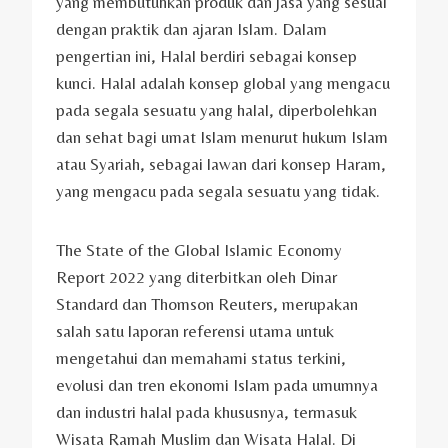
yang membutuhkan produk dan jasa yang sesuai
dengan praktik dan ajaran Islam. Dalam
pengertian ini, Halal berdiri sebagai konsep
kunci. Halal adalah konsep global yang mengacu
pada segala sesuatu yang halal, diperbolehkan
dan sehat bagi umat Islam menurut hukum Islam
atau Syariah, sebagai lawan dari konsep Haram,
yang mengacu pada segala sesuatu yang tidak.
The State of the Global Islamic Economy
Report 2022 yang diterbitkan oleh Dinar
Standard dan Thomson Reuters, merupakan
salah satu laporan referensi utama untuk
mengetahui dan memahami status terkini,
evolusi dan tren ekonomi Islam pada umumnya
dan industri halal pada khususnya, termasuk
Wisata Ramah Muslim dan Wisata Halal. Di