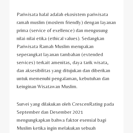
Pariwisata halal adalah ekosistem pariwisata
ramah muslim (moslem friendly) dengan layanan
prima (service of exellence) dan mengusung
nilai-nilai etika (ethical values). Sedangkan
Pariwisata Ramah Muslim merupakan
seperangkat layanan tambahan (extended
services) terkait amenitas, daya tarik wisata,
dan aksesibilitas yang ditujukan dan diberikan
untuk memenuhi pengalaman, kebutuhan dan
keinginan Wisatawan Muslim.
Survei yang dilakukan oleh CrescenRating pada
September dan Desember 2021
mengungkapkan bahwa faktor esensial bagi
Muslim ketika ingin melakukan sebuah