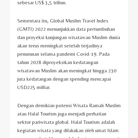
sebesar US$ 3,5 triliun.
Sementara itu, Global Muslim Travel Index
(GMTI) 2022 menunjukkan data pertumbuhan
dan proyeksi kunjungan wisatawan Muslim dunia
akan terus meningkat setelah terjadinya
penurunan selama pandemi Covid-19. Pada
tahun 2028 diproyeksikan kedatangan
wisatawan Muslim akan meningkat hingga 230
juta kedatangan dengan spending mencapai
USD225 milliar.
Dengan demikian potensi Wisata Ramah Muslim
atau Halal Tourism juga menjadi perhatian
sektor pariwisata global. Halal Tourism adalah
kegiatan wisata yang dilakukan oleh umat Islam