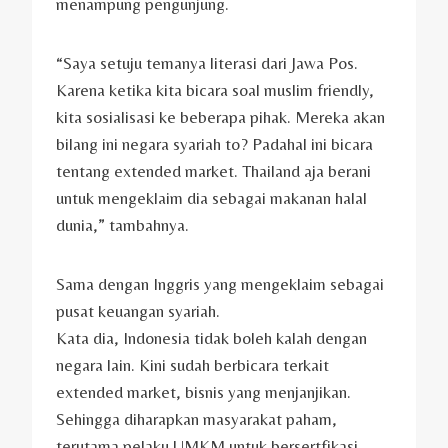
menampung pengunjung.
“Saya setuju temanya literasi dari Jawa Pos.
Karena ketika kita bicara soal muslim friendly,
kita sosialisasi ke beberapa pihak. Mereka akan
bilang ini negara syariah to? Padahal ini bicara
tentang extended market. Thailand aja berani
untuk mengeklaim dia sebagai makanan halal
dunia,” tambahnya.
Sama dengan Inggris yang mengeklaim sebagai
pusat keuangan syariah.
Kata dia, Indonesia tidak boleh kalah dengan
negara lain. Kini sudah berbicara terkait
extended market, bisnis yang menjanjikan.
Sehingga diharapkan masyarakat paham,
terutama pelaku UMKM untuk bersertfikasi