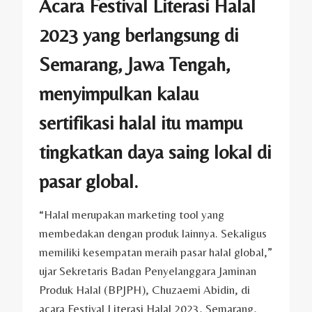
Acara Festival Literasi Halal
2023 yang berlangsung di
Semarang, Jawa Tengah,
menyimpulkan kalau
sertifikasi halal itu mampu
tingkatkan daya saing lokal di
pasar global.
“Halal merupakan marketing tool yang
membedakan dengan produk lainnya. Sekaligus
memiliki kesempatan meraih pasar halal global,”
ujar Sekretaris Badan Penyelanggara Jaminan
Produk Halal (BPJPH), Chuzaemi Abidin, di
acara Festival Literasi Halal 2023, Semarang,