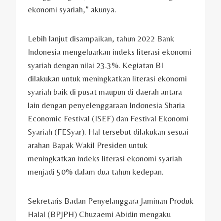
ekonomi syariah,” akunya.
Lebih lanjut disampaikan, tahun 2022 Bank
Indonesia mengeluarkan indeks literasi ekonomi
syariah dengan nilai 23.3%. Kegiatan BI
dilakukan untuk meningkatkan literasi ekonomi
syariah baik di pusat maupun di daerah antara
lain dengan penyelenggaraan Indonesia Sharia
Economic Festival (ISEF) dan Festival Ekonomi
Syariah (FESyar). Hal tersebut dilakukan sesuai
arahan Bapak Wakil Presiden untuk
meningkatkan indeks literasi ekonomi syariah
menjadi 50% dalam dua tahun kedepan.
Sekretaris Badan Penyelanggara Jaminan Produk
Halal (BPJPH) Chuzaemi Abidin mengaku