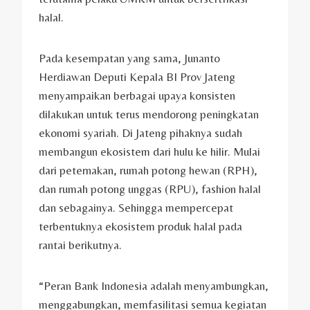
halal.
Pada kesempatan yang sama, Junanto
Herdiawan Deputi Kepala BI Prov Jateng
menyampaikan berbagai upaya konsisten
dilakukan untuk terus mendorong peningkatan
ekonomi syariah. Di Jateng pihaknya sudah
membangun ekosistem dari hulu ke hilir. Mulai
dari peternakan, rumah potong hewan (RPH),
dan rumah potong unggas (RPU), fashion halal
dan sebagainya. Sehingga mempercepat
terbentuknya ekosistem produk halal pada
rantai berikutnya.
“Peran Bank Indonesia adalah menyambungkan,
menggabungkan, memfasilitasi semua kegiatan