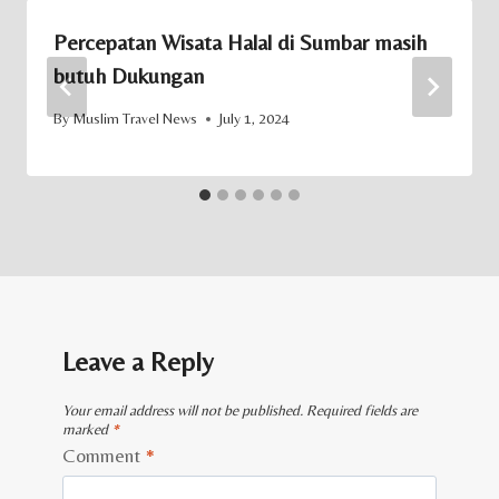
Percepatan Wisata Halal di Sumbar masih
butuh Dukungan
By
Muslim Travel News
July 1, 2024
Leave a Reply
Your email address will not be published.
Required fields are
marked
*
Comment
*