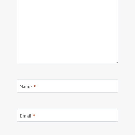
Name
*
Email
*