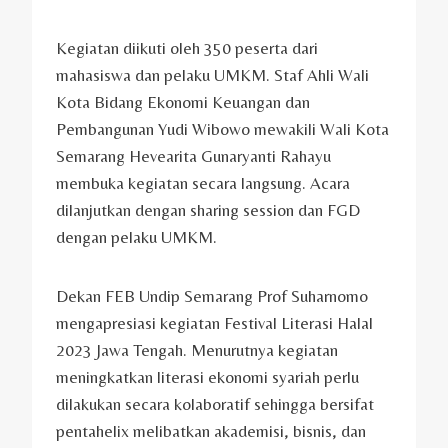
Kegiatan diikuti oleh 350 peserta dari
mahasiswa dan pelaku UMKM. Staf Ahli Wali
Kota Bidang Ekonomi Keuangan dan
Pembangunan Yudi Wibowo mewakili Wali Kota
Semarang Hevearita Gunaryanti Rahayu
membuka kegiatan secara langsung. Acara
dilanjutkan dengan sharing session dan FGD
dengan pelaku UMKM.
Dekan FEB Undip Semarang Prof Suharnomo
mengapresiasi kegiatan Festival Literasi Halal
2023 Jawa Tengah. Menurutnya kegiatan
meningkatkan literasi ekonomi syariah perlu
dilakukan secara kolaboratif sehingga bersifat
pentahelix melibatkan akademisi, bisnis, dan