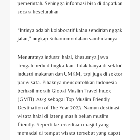
pemerintah. Sehingga informasi bisa di dapatkan
secara keseluruhan.
“Intinya adalah kolaboratif kalau sendirian nggak
jalan,” ungkap Suharnomo dalam sambutannya.
Menurutnya industri halal, khususnya Jawa
Tengah perlu ditingkatkan. Tidak hanya di sektor
industri makanan dan UMKM, tapi juga di sektor
pariwisata. Pihaknya mencontohkan Indonesia
berhasil meraih Global Muslim Travel Index
(GMTI) 2023 sebagai Top Muslim Friendly
Destination of The Year 2023. Namun destinasi
wisata halal di Jateng masih belum muslim
friendly. Seperti ketersediaan masjid yang
memadai di tempat wisata tersebut yang dapat