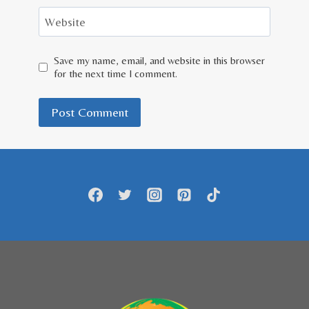
Website
Save my name, email, and website in this browser
for the next time I comment.