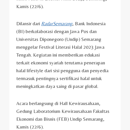
Kamis (22/6).
Dilansir dari
RadarSemarang
, Bank Indonesia
(BI) berkolaborasi dengan Jawa Pos dan
Universitas Diponegoro (Undip) Semarang
menggelar Festival Literasi Halal 2023 Jawa
Tengah. Kegiatan ini memberikan edukasi
terkait ekonomi syariah terutama penerapan
halal lifestyle dari sisi pengguna dan penyedia
termasuk pentingnya sertifikasi halal untuk
meningkatkan daya saing di pasar global.
Acara berlangsung di Hall Kewirausahaan,
Gedung Laboratorium Kewirausahaan Fakultas
Ekonomi dan Bisnis (FEB) Undip Semarang,
Kamis (22/6).