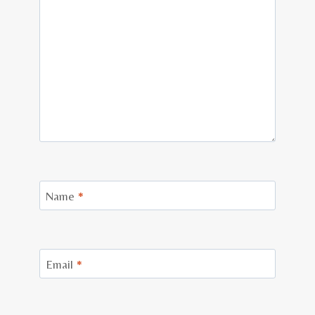
Name
*
Email
*