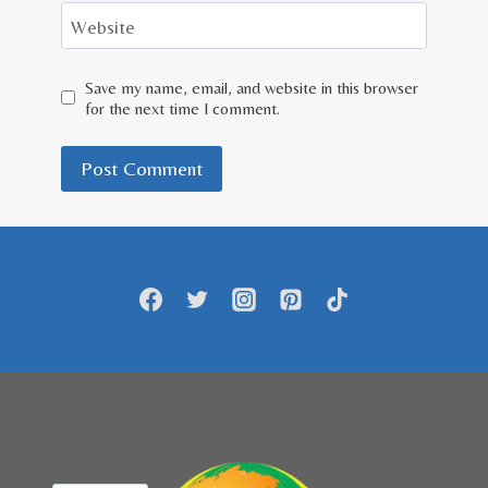
Website
Save my name, email, and website in this browser
for the next time I comment.