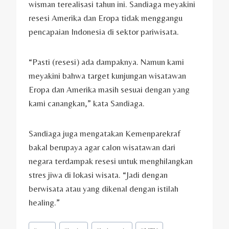
wisman terealisasi tahun ini. Sandiaga meyakini
resesi Amerika dan Eropa tidak menggangu
pencapaian Indonesia di sektor pariwisata.
“Pasti (resesi) ada dampaknya. Namun kami
meyakini bahwa target kunjungan wisatawan
Eropa dan Amerika masih sesuai dengan yang
kami canangkan,” kata Sandiaga.
Sandiaga juga mengatakan Kemenparekraf
bakal berupaya agar calon wisatawan dari
negara terdampak resesi untuk menghilangkan
stres jiwa di lokasi wisata. “Jadi dengan
berwisata atau yang dikenal dengan istilah
healing.”
Post