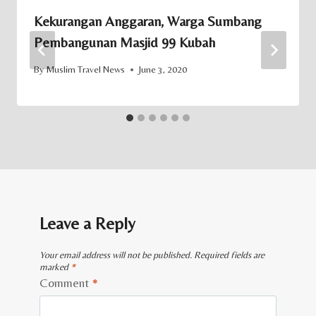
Kekurangan Anggaran, Warga Sumbang
Pembangunan Masjid 99 Kubah
By
Muslim Travel News
June 3, 2020
Leave a Reply
Your email address will not be published.
Required fields are
marked
*
Comment
*