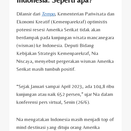
Dilansir dari
Tempo
, Kementerian Pariwisata dan
Ekonomi Kreatif (Kemenparekraf) optimistis
potensi resesi Amerika Serikat tidak akan
berdampak pada kunjungan wisata mancanegara
(wisman) ke Indonesia. Deputi Bidang
Kebijakan Strategis Kemenparekraf, Nia
Niscaya, menyebut pergerakan wisman Amerika
Serikat masih tumbuh positif.
“Sejak Januari sampai April 2023, ada 104,8 ribu
kunjungan atau naik 652 persen,” ujar Nia dalam
konferensi pers virtual, Senin (26/6).
Nia mengatakan Indonesia masih menjadi top of
mind destinasi yang dituju orang Amerika