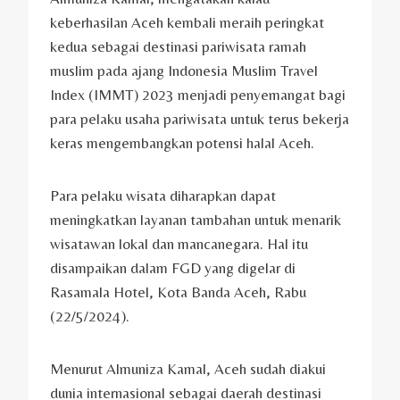
keberhasilan Aceh kembali meraih peringkat
kedua sebagai destinasi pariwisata ramah
muslim pada ajang Indonesia Muslim Travel
Index (IMMT) 2023 menjadi penyemangat bagi
para pelaku usaha pariwisata untuk terus bekerja
keras mengembangkan potensi halal Aceh.
Para pelaku wisata diharapkan dapat
meningkatkan layanan tambahan untuk menarik
wisatawan lokal dan mancanegara. Hal itu
disampaikan dalam FGD yang digelar di
Rasamala Hotel, Kota Banda Aceh, Rabu
(22/5/2024).
Menurut Almuniza Kamal, Aceh sudah diakui
dunia internasional sebagai daerah destinasi