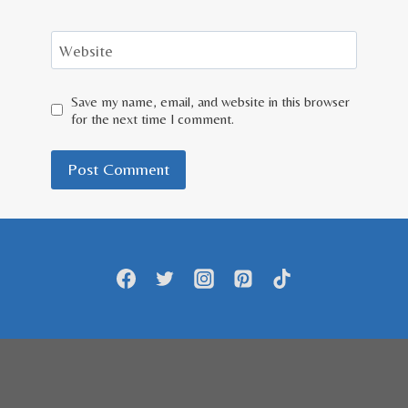
Website
Save my name, email, and website in this browser
for the next time I comment.