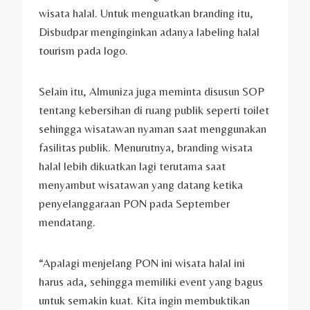
wisata halal. Untuk menguatkan branding itu,
Disbudpar menginginkan adanya labeling halal
tourism pada logo.
Selain itu, Almuniza juga meminta disusun SOP
tentang kebersihan di ruang publik seperti toilet
sehingga wisatawan nyaman saat menggunakan
fasilitas publik. Menurutnya, branding wisata
halal lebih dikuatkan lagi terutama saat
menyambut wisatawan yang datang ketika
penyelanggaraan PON pada September
mendatang.
“Apalagi menjelang PON ini wisata halal ini
harus ada, sehingga memiliki event yang bagus
untuk semakin kuat. Kita ingin membuktikan