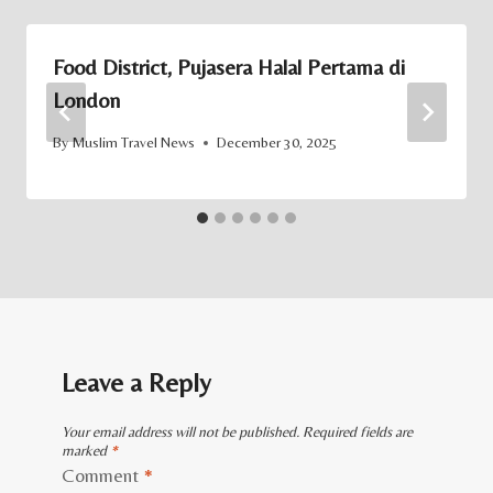
Food District, Pujasera Halal Pertama di
London
By
Muslim Travel News
December 30, 2025
Leave a Reply
Your email address will not be published.
Required fields are
marked
*
Comment
*