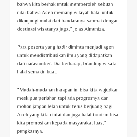
bahwa kita berhak untuk memperoleh sebuah
nilai bahwa Aceh memang wilayah halal untuk
dikunjungi mulai dari bandaranya sampai dengan
destinasi wisatanya juga,” jelas Almuniza.
Para peserta yang hadir diminta menjadi agen
untuk mendistribusikan ilmu yang didapatkan
dari narasumber. Dia berharap, branding wisata
halal semakin kuat.
“Mudah-mudahan harapan ini bisa kita wujudkan
meskipun perlahan tapi ada progresnya dan
mohon jangan lelah untuk terus berjuang bagi
Aceh yang kita cintai dan juga halal tourism bisa
kita promosikan kepada masyarakat luas,”
pungkasnya.