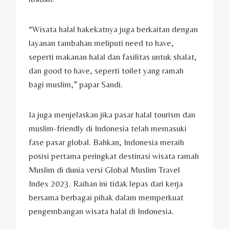
“Wisata halal hakekatnya juga berkaitan dengan
layanan tambahan meliputi need to have,
seperti makanan halal dan fasilitas untuk shalat,
dan good to have, seperti toilet yang ramah
bagi muslim,” papar Sandi.
Ia juga menjelaskan jika pasar halal tourism dan
muslim-friendly di Indonesia telah memasuki
fase pasar global. Bahkan, Indonesia meraih
posisi pertama peringkat destinasi wisata ramah
Muslim di dunia versi Global Muslim Travel
Index 2023. Raihan ini tidak lepas dari kerja
bersama berbagai pihak dalam memperkuat
pengembangan wisata halal di Indonesia.