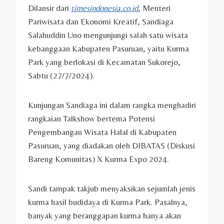
Dilansir dari
timesindonesia.co.id
, Menteri
Pariwisata dan Ekonomi Kreatif, Sandiaga
Salahuddin Uno mengunjungi salah satu wisata
kebanggaan Kabupaten Pasuruan, yaitu Kurma
Park yang berlokasi di Kecamatan Sukorejo,
Sabtu (27/7/2024).
Kunjungan Sandiaga ini dalam rangka menghadiri
rangkaian Talkshow bertema Potensi
Pengembangan Wisata Halal di Kabupaten
Pasuruan, yang diadakan oleh DIBATAS (Diskusi
Bareng Komunitas) X Kurma Expo 2024.
Sandi tampak takjub menyaksikan sejumlah jenis
kurma hasil budidaya di Kurma Park. Pasalnya,
banyak yang beranggapan kurma hanya akan