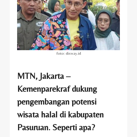
foto: disway.id
MTN, Jakarta –
Kemenparekraf dukung
pengembangan potensi
wisata halal di kabupaten
Pasuruan. Seperti apa?