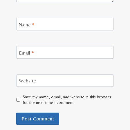
Name
*
Email
*
Website
Save my name, email, and website in this browser
for the next time I comment.