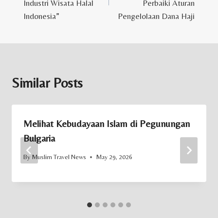
Industri Wisata Halal
Perbaiki Aturan
Indonesia”
Pengelolaan Dana Haji
Similar Posts
Melihat Kebudayaan Islam di Pegunungan
Bulgaria
By
Muslim Travel News
May 29, 2026