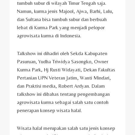
tumbuh subur di wilayah Timur Tengah saja.
Namun, kurma jenis Majool, Ajwa, Barhi, Lulu,
dan Sultana bisa tumbuh subur dan berbuah
lebat di Kurma Park yang menjadi pelopor
agrowisata kurma di Indonesia.
Talkshow ini dihadiri oleh Sekda Kabupaten
Pasuruan, Yudha Triwidya Sasongko, Owner
Kurma Park, Hj Rusti Widayati, Dekan Fakultas
Pertanian UPN Veteran Jatim, Wanti Mindari,
dan Praktisi media, Robert Ardyan. Dalam
talkshow ini dibahas tentang pengembangan
agrowisata kurma sebagai salah satu contoh
penerapan konsep wisata halal.
Wisata halal merupakan salah satu jenis konsep