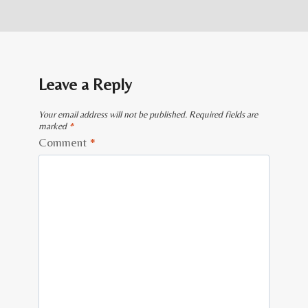
Leave a Reply
Your email address will not be published.
Required fields are
marked
*
Comment
*