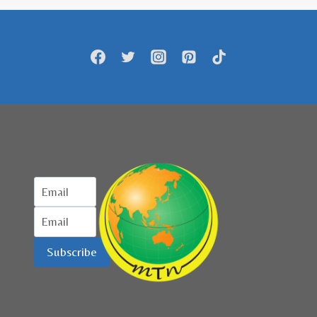
Subscribe