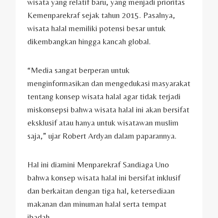
wisata yang relatif baru, yang menjadi prioritas
Kemenparekraf sejak tahun 2015. Pasalnya,
wisata halal memiliki potensi besar untuk
dikembangkan hingga kancah global.
“Media sangat berperan untuk
menginformasikan dan mengedukasi masyarakat
tentang konsep wisata halal agar tidak terjadi
miskonsepsi bahwa wisata halal ini akan bersifat
eksklusif atau hanya untuk wisatawan muslim
saja,” ujar Robert Ardyan dalam paparannya.
Hal ini diamini Menparekraf Sandiaga Uno
bahwa konsep wisata halal ini bersifat inklusif
dan berkaitan dengan tiga hal, ketersediaan
makanan dan minuman halal serta tempat
ibadah.