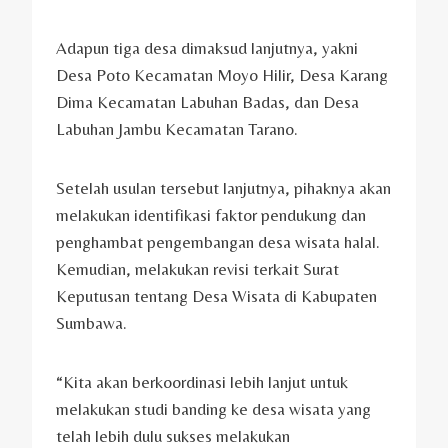
Adapun tiga desa dimaksud lanjutnya, yakni
Desa Poto Kecamatan Moyo Hilir, Desa Karang
Dima Kecamatan Labuhan Badas, dan Desa
Labuhan Jambu Kecamatan Tarano.
Setelah usulan tersebut lanjutnya, pihaknya akan
melakukan identifikasi faktor pendukung dan
penghambat pengembangan desa wisata halal.
Kemudian, melakukan revisi terkait Surat
Keputusan tentang Desa Wisata di Kabupaten
Sumbawa.
“Kita akan berkoordinasi lebih lanjut untuk
melakukan studi banding ke desa wisata yang
telah lebih dulu sukses melakukan