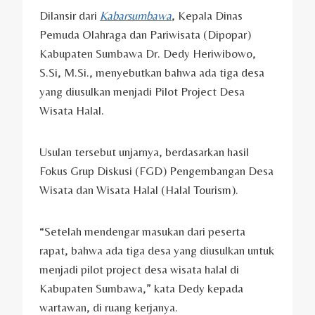
Dilansir dari
Kabarsumbawa
, Kepala Dinas
Pemuda Olahraga dan Pariwisata (Dipopar)
Kabupaten Sumbawa Dr. Dedy Heriwibowo,
S.Si, M.Si., menyebutkan bahwa ada tiga desa
yang diusulkan menjadi Pilot Project Desa
Wisata Halal.
Usulan tersebut unjarnya, berdasarkan hasil
Fokus Grup Diskusi (FGD) Pengembangan Desa
Wisata dan Wisata Halal (Halal Tourism).
“Setelah mendengar masukan dari peserta
rapat, bahwa ada tiga desa yang diusulkan untuk
menjadi pilot project desa wisata halal di
Kabupaten Sumbawa,” kata Dedy kepada
wartawan, di ruang kerjanya.