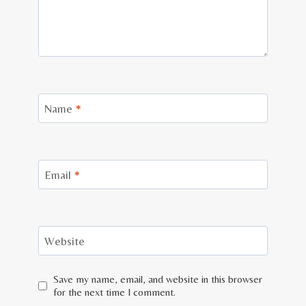
Name
*
Email
*
Website
Save my name, email, and website in this browser
for the next time I comment.