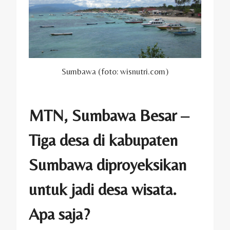
Sumbawa (foto: wisnutri.com)
MTN, Sumbawa Besar –
Tiga desa di kabupaten
Sumbawa diproyeksikan
untuk jadi desa wisata.
Apa saja?