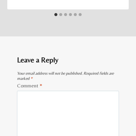
Leave a Reply
Your email address will not be published.
Required fields are
marked
*
Comment
*