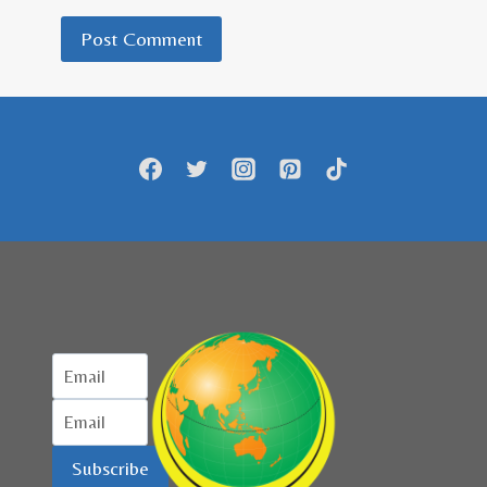
Subscribe