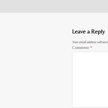
Leave a Reply
Your email address will not 
Comment
*