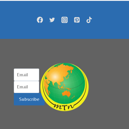
Subscribe