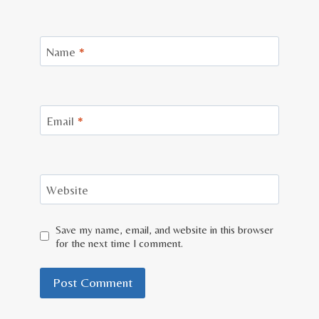
Name
*
Email
*
Website
Save my name, email, and website in this browser
for the next time I comment.