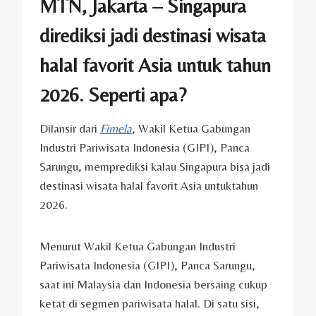
MTN, Jakarta – Singapura
dirediksi jadi destinasi wisata
halal favorit Asia untuk tahun
2026. Seperti apa?
Dilansir dari
Fimela
, Wakil Ketua Gabungan
Industri Pariwisata Indonesia (GIPI), Panca
Sarungu, memprediksi kalau Singapura bisa jadi
destinasi wisata halal favorit Asia untuktahun
2026.
Menurut Wakil Ketua Gabungan Industri
Pariwisata Indonesia (GIPI), Panca Sarungu,
saat ini Malaysia dan Indonesia bersaing cukup
ketat di segmen pariwisata halal. Di satu sisi,