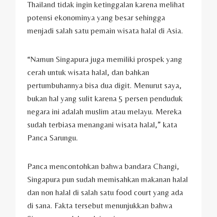
Thailand tidak ingin ketinggalan karena melihat
potensi ekonominya yang besar sehingga
menjadi salah satu pemain wisata halal di Asia.
“Namun Singapura juga memiliki prospek yang
cerah untuk wisata halal, dan bahkan
pertumbuhannya bisa dua digit. Menurut saya,
bukan hal yang sulit karena 5 persen penduduk
negara ini adalah muslim atau melayu. Mereka
sudah terbiasa menangani wisata halal,” kata
Panca Sarungu.
Panca mencontohkan bahwa bandara Changi,
Singapura pun sudah memisahkan makanan halal
dan non halal di salah satu food court yang ada
di sana. Fakta tersebut menunjukkan bahwa