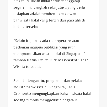
Singapura sudah mulai serius menggarap
segmen ini. Langkah selanjutnya yang perlu
disiapkan adalah pembentukan dewan
pariwisata halal yang terdiri dari para ahli di
bidang tersebut.
“Selain itu, harus ada tour operator atau
pedoman maupun publikasi yang rutin
mempromosikan wisata halal di Singapura,”
tambah Ketua Umum DPP Masyarakat Sadar
Wisata tersebut.
Senada dengan itu, pengamat dan pelaku
industri pariwisata di Singapura, Tania
Gromenko mengungkapkan bahwa wisata halal
sedang tumbuh menggeliat dinegara ini.