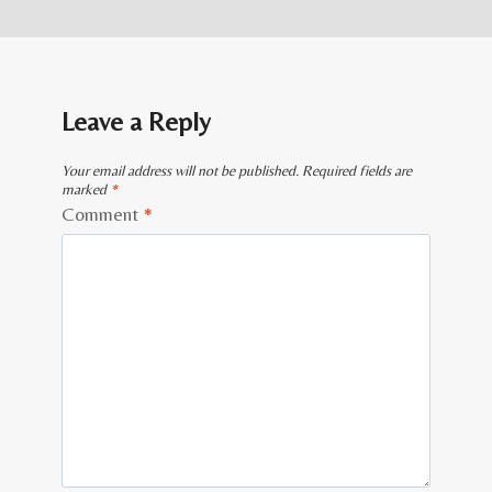
Leave a Reply
Your email address will not be published.
Required fields are
marked
*
Comment
*