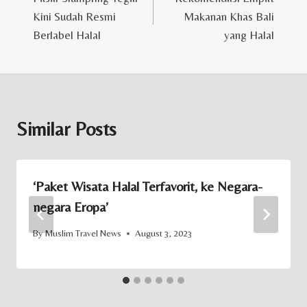
navigation
Kini Sudah Resmi
Makanan Khas Bali
Berlabel Halal
yang Halal
Similar Posts
‘Paket Wisata Halal Terfavorit, ke Negara-
negara Eropa’
By
Muslim Travel News
August 3, 2023